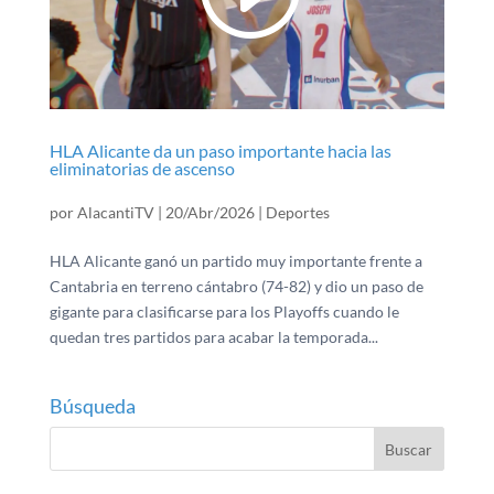
HLA Alicante da un paso importante hacia las
eliminatorias de ascenso
por
AlacantiTV
|
20/Abr/2026
|
Deportes
HLA Alicante ganó un partido muy importante frente a
Cantabria en terreno cántabro (74-82) y dio un paso de
gigante para clasificarse para los Playoffs cuando le
quedan tres partidos para acabar la temporada...
Búsqueda