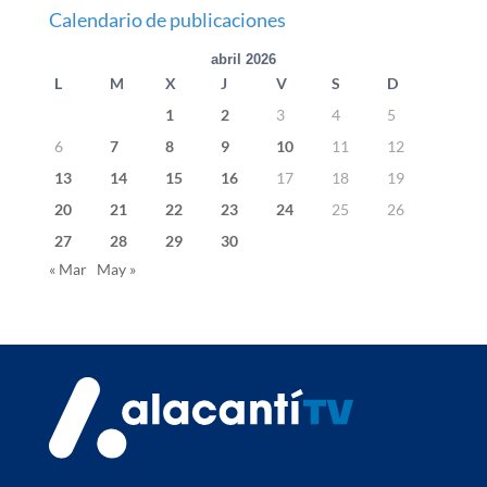
Calendario de publicaciones
abril 2026
L
M
X
J
V
S
D
1
2
3
4
5
6
7
8
9
10
11
12
13
14
15
16
17
18
19
20
21
22
23
24
25
26
27
28
29
30
« Mar
May »