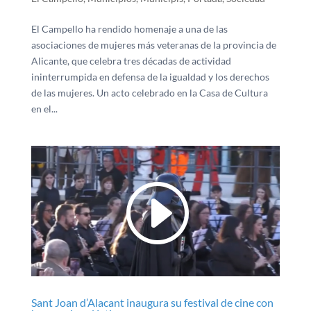
El Campello ha rendido homenaje a una de las
asociaciones de mujeres más veteranas de la provincia de
Alicante, que celebra tres décadas de actividad
ininterrumpida en defensa de la igualdad y los derechos
de las mujeres. Un acto celebrado en la Casa de Cultura
en el...
Sant Joan d’Alacant inaugura su festival de cine con