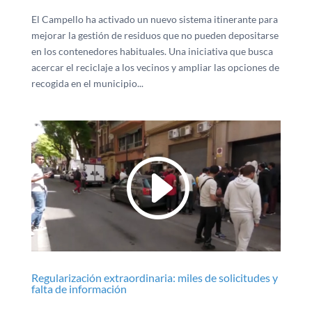
El Campello ha activado un nuevo sistema itinerante para
mejorar la gestión de residuos que no pueden depositarse
en los contenedores habituales. Una iniciativa que busca
acercar el reciclaje a los vecinos y ampliar las opciones de
recogida en el municipio...
Regularización extraordinaria: miles de solicitudes y
falta de información