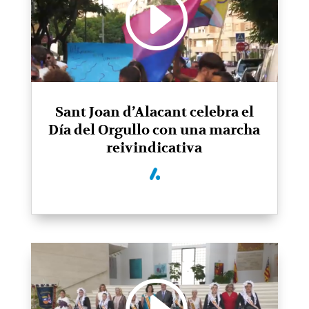
Sant Joan d’Alacant celebra el
Día del Orgullo con una marcha
reivindicativa