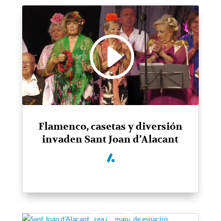
Flamenco, casetas y diversión
invaden Sant Joan d’Alacant