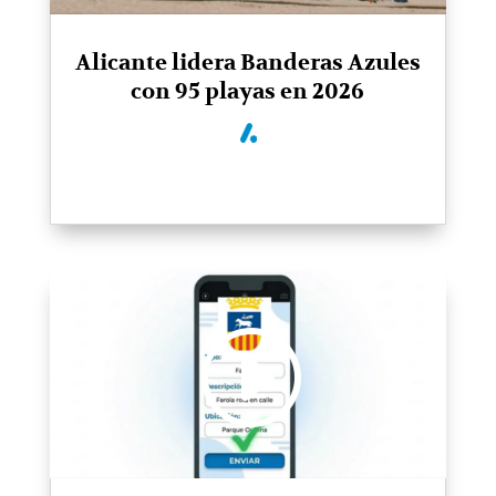
Alicante lidera Banderas Azules
con 95 playas en 2026