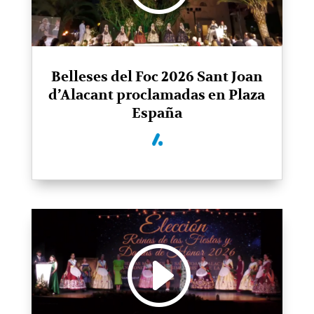
Belleses del Foc 2026 Sant Joan
d’Alacant proclamadas en Plaza
España