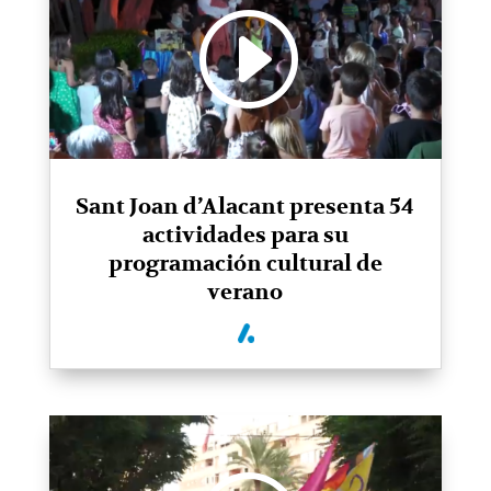
Sant Joan d’Alacant presenta 54
actividades para su
programación cultural de
verano