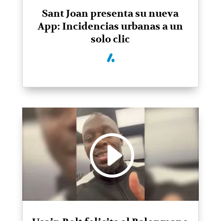
Sant Joan presenta su nueva
App: Incidencias urbanas a un
solo clic