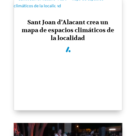
Sant Joan d’Alacant crea un
mapa de espacios climáticos de
la localidad