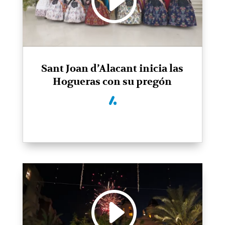
Sant Joan d’Alacant inicia las
Hogueras con su pregón