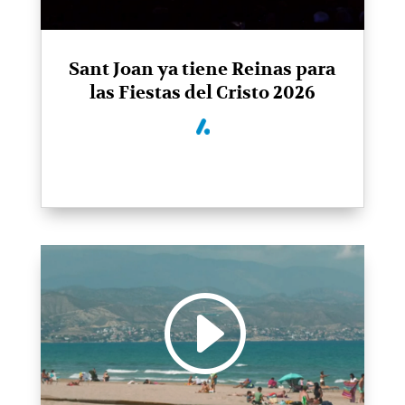
Sant Joan ya tiene Reinas para
las Fiestas del Cristo 2026