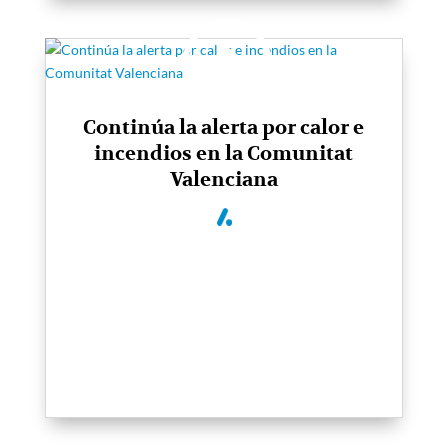
Continúa la alerta por calor e
incendios en la Comunitat
Valenciana