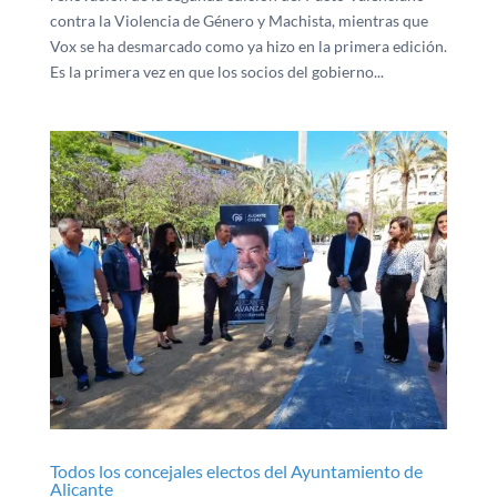
contra la Violencia de Género y Machista, mientras que
Vox se ha desmarcado como ya hizo en la primera edición.
Es la primera vez en que los socios del gobierno...
Todos los concejales electos del Ayuntamiento de
Alicante