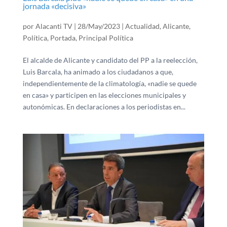
jornada «decisiva»
por
Alacanti TV
|
28/May/2023
|
Actualidad
,
Alicante
,
Política
,
Portada
,
Principal Política
El alcalde de Alicante y candidato del PP a la reelección,
Luis Barcala, ha animado a los ciudadanos a que,
independientemente de la climatología, «nadie se quede
en casa» y participen en las elecciones municipales y
autonómicas. En declaraciones a los periodistas en...