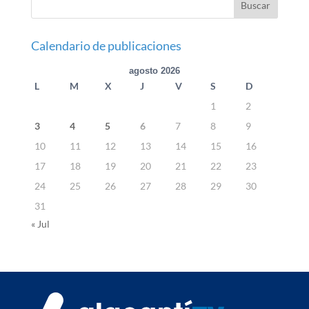
Calendario de publicaciones
agosto 2026
L
M
X
J
V
S
D
1
2
3
4
5
6
7
8
9
10
11
12
13
14
15
16
17
18
19
20
21
22
23
24
25
26
27
28
29
30
31
« Jul