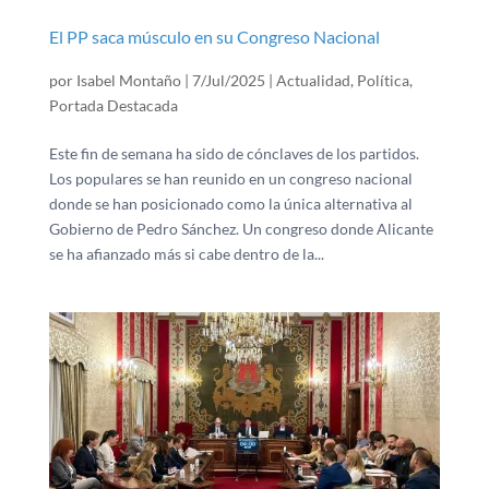
El PP saca músculo en su Congreso Nacional
por
Isabel Montaño
|
7/Jul/2025
|
Actualidad
,
Política
,
Portada Destacada
Este fin de semana ha sido de cónclaves de los partidos.
Los populares se han reunido en un congreso nacional
donde se han posicionado como la única alternativa al
Gobierno de Pedro Sánchez. Un congreso donde Alicante
se ha afianzado más si cabe dentro de la...