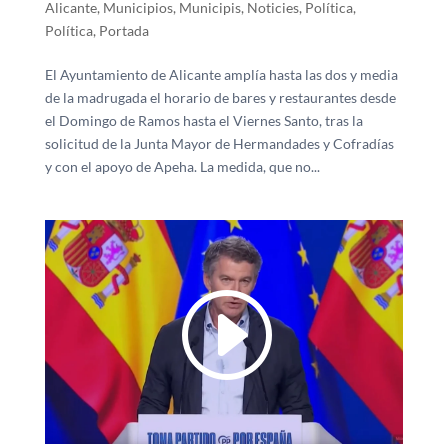
Alicante
,
Municipios
,
Municipis
,
Noticies
,
Política
,
Política
,
Portada
El Ayuntamiento de Alicante amplía hasta las dos y media
de la madrugada el horario de bares y restaurantes desde
el Domingo de Ramos hasta el Viernes Santo, tras la
solicitud de la Junta Mayor de Hermandades y Cofradías
y con el apoyo de Apeha. La medida, que no...