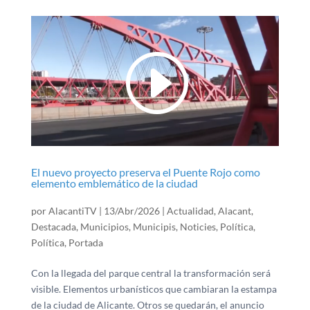
El nuevo proyecto preserva el Puente Rojo como
elemento emblemático de la ciudad
por
AlacantiTV
|
13/Abr/2026
|
Actualidad
,
Alacant
,
Destacada
,
Municipios
,
Municipis
,
Noticies
,
Política
,
Política
,
Portada
Con la llegada del parque central la transformación será
visible. Elementos urbanísticos que cambiaran la estampa
de la ciudad de Alicante. Otros se quedarán, el anuncio