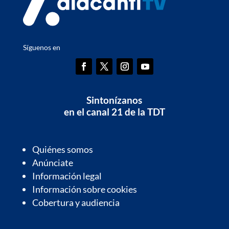
Síguenos en
Sintonízanos
en el canal 21 de la TDT
Quiénes somos
Anúnciate
Información legal
Información sobre cookies
Cobertura y audiencia