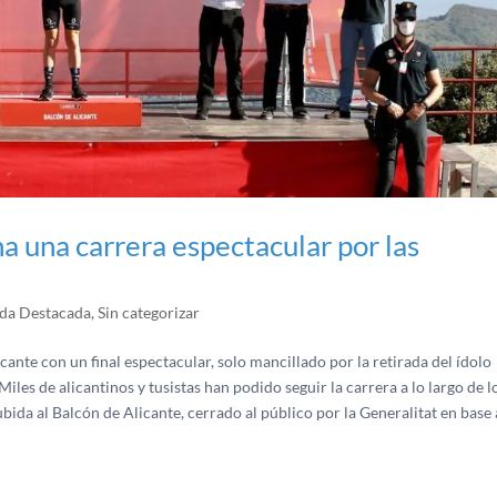
a una carrera espectacular por las
da Destacada
,
Sin categorizar
cante con un final espectacular, solo mancillado por la retirada del ídolo
iles de alicantinos y tusistas han podido seguir la carrera a lo largo de l
bida al Balcón de Alicante, cerrado al público por la Generalitat en base 