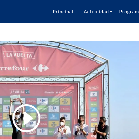
Principal
Actualidad
Program