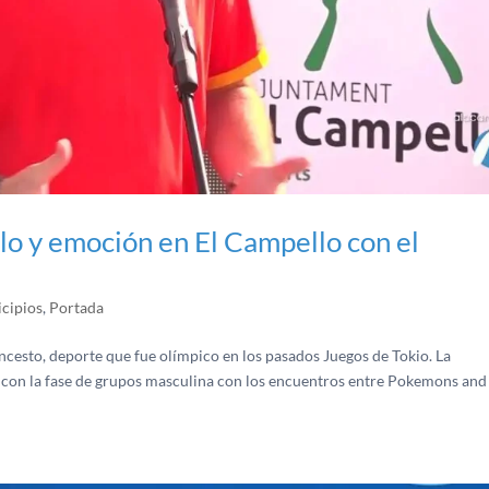
lo y emoción en El Campello con el
cipios
,
Portada
ncesto, deporte que fue olímpico en los pasados Juegos de Tokio. La
s con la fase de grupos masculina con los encuentros entre Pokemons an