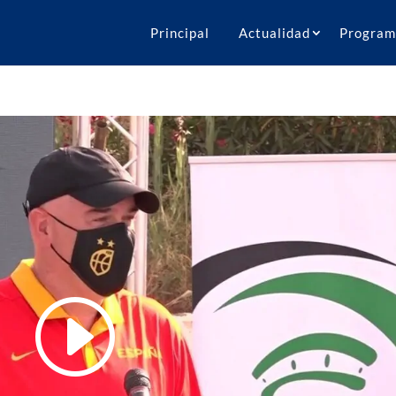
Principal
Actualidad
Program