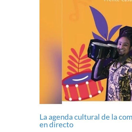
La agenda cultural de la co
en directo