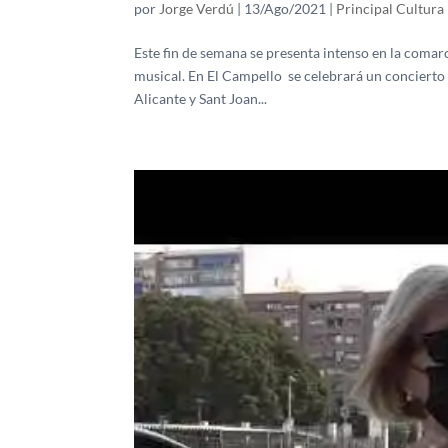
por
Jorge Verdú
|
13/Ago/2021
|
Principal Cultura
Este fin de semana se presenta intenso en la comarc
musical. En El Campello se celebrará un concierto
Alicante y Sant Joan...