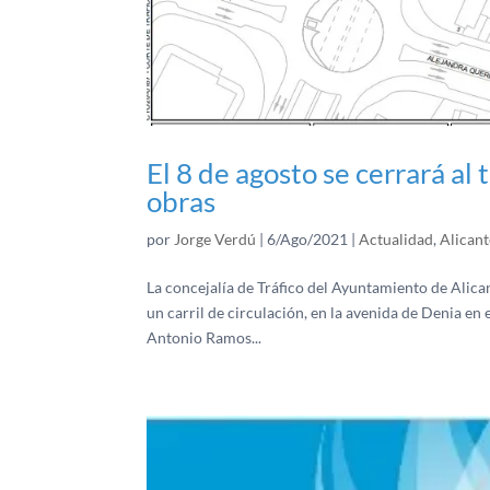
El 8 de agosto se cerrará al 
obras
por
Jorge Verdú
|
6/Ago/2021
|
Actualidad
,
Alicant
La concejalía de Tráfico del Ayuntamiento de Alica
un carril de circulación, en la avenida de Denia en 
Antonio Ramos...