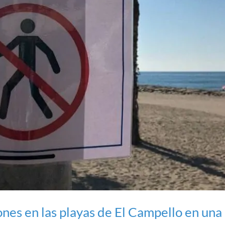
ones en las playas de El Campello en una