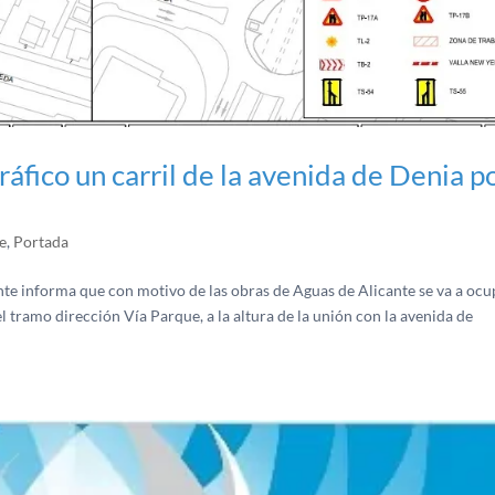
tráfico un carril de la avenida de Denia p
e
,
Portada
nte informa que con motivo de las obras de Aguas de Alicante se va a ocu
el tramo dirección Vía Parque, a la altura de la unión con la avenida de