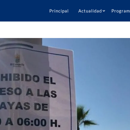
Principal
Actualidad
Program