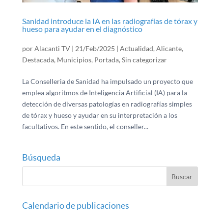
Sanidad introduce la IA en las radiografías de tórax y
hueso para ayudar en el diagnóstico
por
Alacanti TV
|
21/Feb/2025
|
Actualidad
,
Alicante
,
Destacada
,
Municipios
,
Portada
,
Sin categorizar
La Conselleria de Sanidad ha impulsado un proyecto que
emplea algoritmos de Inteligencia Artificial (IA) para la
detección de diversas patologías en radiografías simples
de tórax y hueso y ayudar en su interpretación a los
facultativos. En este sentido, el conseller...
Búsqueda
Calendario de publicaciones