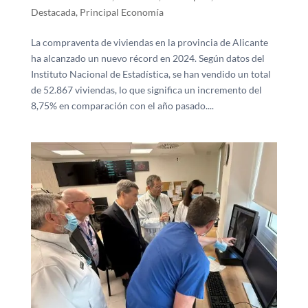
Destacada
,
Principal Economía
La compraventa de viviendas en la provincia de Alicante
ha alcanzado un nuevo récord en 2024. Según datos del
Instituto Nacional de Estadística, se han vendido un total
de 52.867 viviendas, lo que significa un incremento del
8,75% en comparación con el año pasado....