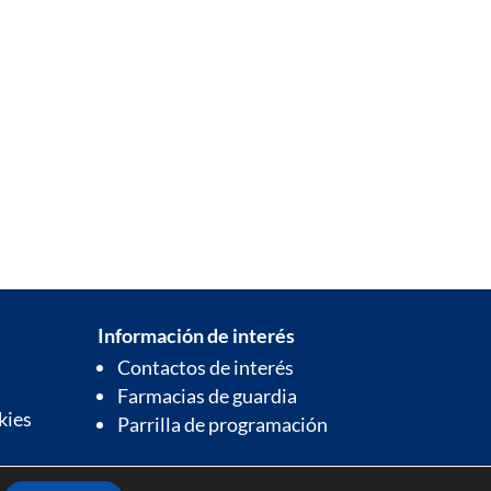
Información de interés
Contactos de interés
Farmacias de guardia
kies
Parrilla de programación