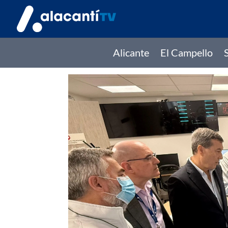
Alicante
El Campello