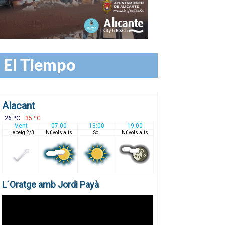
El Tiempo