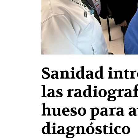
Sanidad intr
las radiograf
hueso para a
diagnóstico