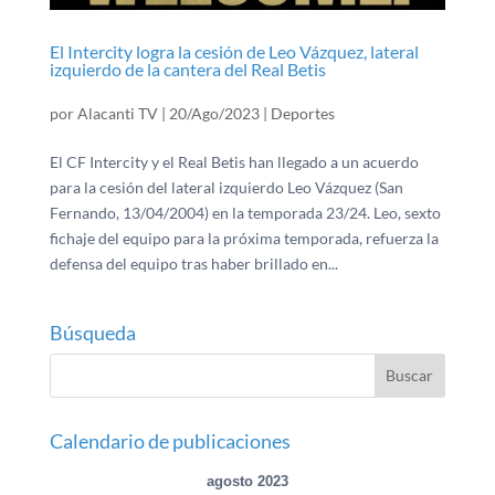
El Intercity logra la cesión de Leo Vázquez, lateral
izquierdo de la cantera del Real Betis
por
Alacanti TV
|
20/Ago/2023
|
Deportes
El CF Intercity y el Real Betis han llegado a un acuerdo
para la cesión del lateral izquierdo Leo Vázquez (San
Fernando, 13/04/2004) en la temporada 23/24. Leo, sexto
fichaje del equipo para la próxima temporada, refuerza la
defensa del equipo tras haber brillado en...
Búsqueda
Calendario de publicaciones
agosto 2023