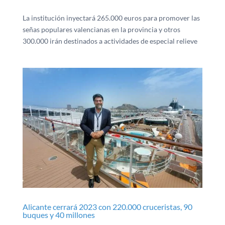
La institución inyectará 265.000 euros para promover las
señas populares valencianas en la provincia y otros
300.000 irán destinados a actividades de especial relieve
Alicante cerrará 2023 con 220.000 cruceristas, 90
buques y 40 millones