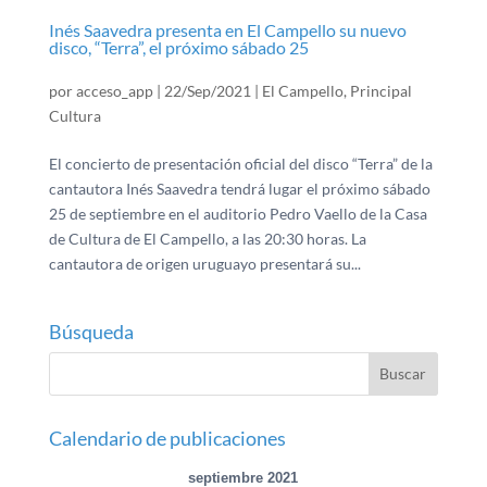
Inés Saavedra presenta en El Campello su nuevo
disco, “Terra”, el próximo sábado 25
por
acceso_app
|
22/Sep/2021
|
El Campello
,
Principal
Cultura
El concierto de presentación oficial del disco “Terra” de la
cantautora Inés Saavedra tendrá lugar el próximo sábado
25 de septiembre en el auditorio Pedro Vaello de la Casa
de Cultura de El Campello, a las 20:30 horas. La
cantautora de origen uruguayo presentará su...
Búsqueda
Calendario de publicaciones
septiembre 2021