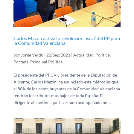
Carlos Mazon activa la ‘revolución fiscal’ del PP para
la Comunidad Valenciana
por
Jorge Verdú
|
22/Sep/2021
|
Actualidad
,
Política
,
Portada
,
Principal Política
El presidente del PPCV y presidente de la Diputación de
Alicante, Carlos Mazón, ha anunciado este miércoles que
el 80% de los contribuyentes de la Comunidad Valenciana
tendrán los tributos más bajos de toda España. El
dirigente alicantino, que ha estado acompañado por...