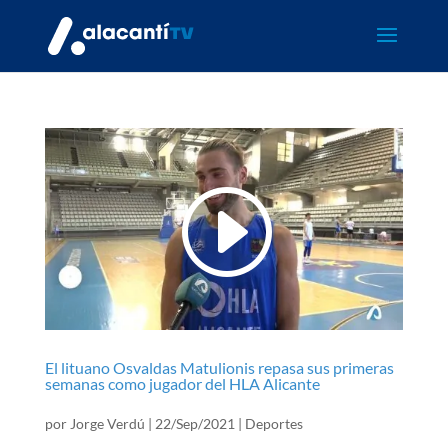
El lituano Osvaldas Matulionis repasa sus primeras
semanas como jugador del HLA Alicante
por
Jorge Verdú
|
22/Sep/2021
|
Deportes