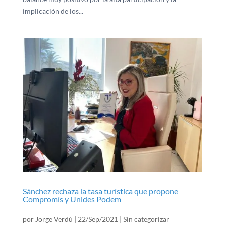
implicación de los...
Sánchez rechaza la tasa turística que propone
Compromís y Unides Podem
por
Jorge Verdú
|
22/Sep/2021
|
Sin categorizar