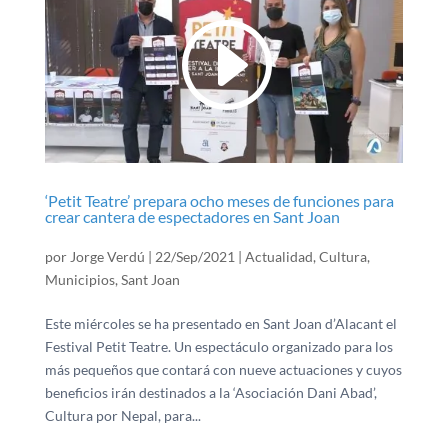
‘Petit Teatre’ prepara ocho meses de funciones para
crear cantera de espectadores en Sant Joan
por
Jorge Verdú
|
22/Sep/2021
|
Actualidad
,
Cultura
,
Municipios
,
Sant Joan
Este miércoles se ha presentado en Sant Joan d’Alacant el
Festival Petit Teatre. Un espectáculo organizado para los
más pequeños que contará con nueve actuaciones y cuyos
beneficios irán destinados a la ‘Asociación Dani Abad’,
Cultura por Nepal, para...