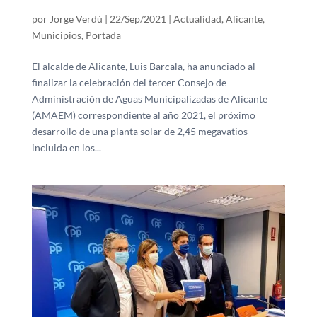
por
Jorge Verdú
|
22/Sep/2021
|
Actualidad
,
Alicante
,
Municipios
,
Portada
El alcalde de Alicante, Luis Barcala, ha anunciado al
finalizar la celebración del tercer Consejo de
Administración de Aguas Municipalizadas de Alicante
(AMAEM) correspondiente al año 2021, el próximo
desarrollo de una planta solar de 2,45 megavatios -
incluida en los...