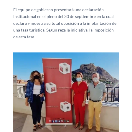
El equipo de gobierno presentará una declaración
Institucional en el pleno del 30 de septiembre en la cual
declara y muestra su total oposición a la implantación de
una tasa turística. Según reza la iniciativa, la imposición
de esta tasa...