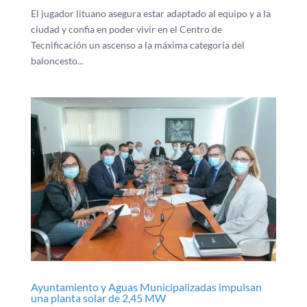
El jugador lituano asegura estar adaptado al equipo y a la
ciudad y confia en poder vivir en el Centro de
Tecnificación un ascenso a la máxima categoría del
baloncesto...
Ayuntamiento y Aguas Municipalizadas impulsan
una planta solar de 2,45 MW