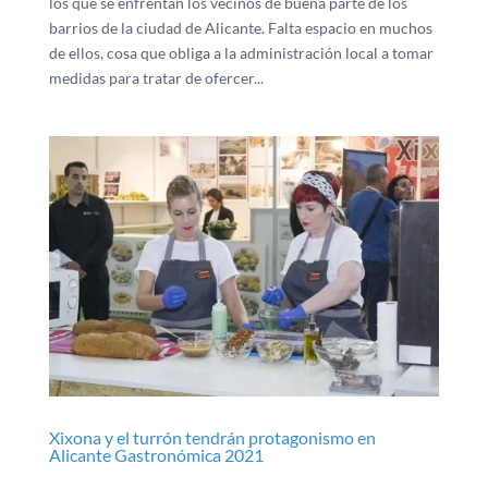
los que se enfrentan los vecinos de buena parte de los
barrios de la ciudad de Alicante. Falta espacio en muchos
de ellos, cosa que obliga a la administración local a tomar
medidas para tratar de ofercer...
Xixona y el turrón tendrán protagonismo en
Alicante Gastronómica 2021