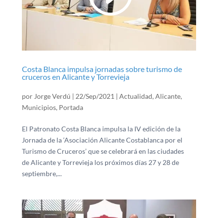
Costa Blanca impulsa jornadas sobre turismo de
cruceros en Alicante y Torrevieja
por
Jorge Verdú
|
22/Sep/2021
|
Actualidad
,
Alicante
,
Municipios
,
Portada
El Patronato Costa Blanca impulsa la IV edición de la
Jornada de la ‘Asociación Alicante Costablanca por el
Turismo de Cruceros’ que se celebrará en las ciudades
de Alicante y Torrevieja los próximos días 27 y 28 de
septiembre,...