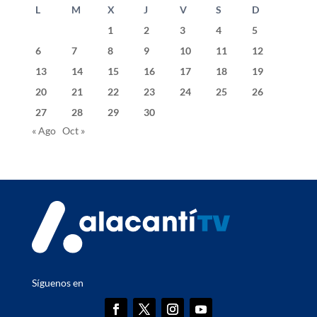
L
M
X
J
V
S
D
1
2
3
4
5
6
7
8
9
10
11
12
13
14
15
16
17
18
19
20
21
22
23
24
25
26
27
28
29
30
« Ago
Oct »
Síguenos en