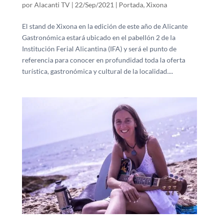
por
Alacanti TV
|
22/Sep/2021
|
Portada
,
Xixona
El stand de Xixona en la edición de este año de Alicante
Gastronómica estará ubicado en el pabellón 2 de la
Institución Ferial Alicantina (IFA) y será el punto de
referencia para conocer en profundidad toda la oferta
turística, gastronómica y cultural de la localidad....