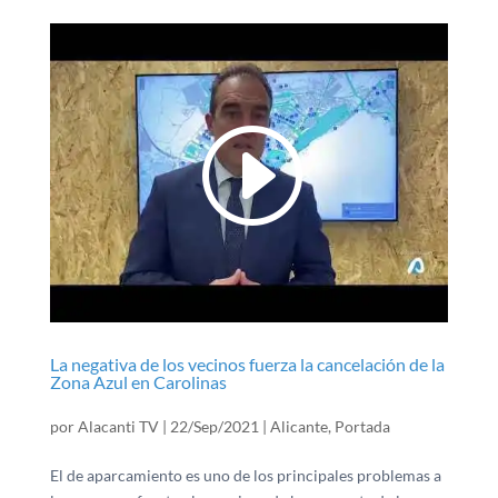
La negativa de los vecinos fuerza la cancelación de la
Zona Azul en Carolinas
por
Alacanti TV
|
22/Sep/2021
|
Alicante
,
Portada
El de aparcamiento es uno de los principales problemas a