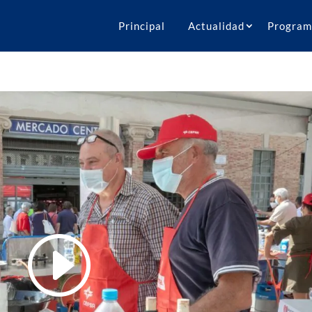
Principal
Actualidad
Program