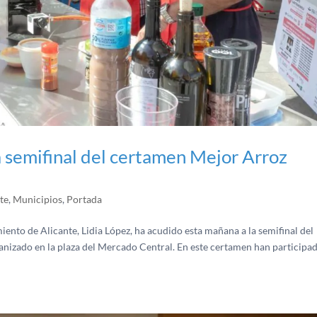
 semifinal del certamen Mejor Arroz
te
,
Municipios
,
Portada
ento de Alicante, Lidia López, ha acudido esta mañana a la semifinal del
nizado en la plaza del Mercado Central. En este certamen han participa