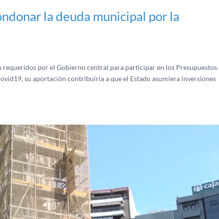
ondonar la deuda municipal por la
 requeridos por el Gobierno central para participar en los Presupuestos 
ovid19, su aportación contribuiría a que el Estado asumiera inversiones