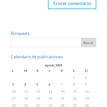
Búsqueda
Calendario de publicaciones
agosto 2026
L
M
X
J
V
S
D
1
2
3
4
5
6
7
8
9
10
11
12
13
14
15
16
17
18
19
20
21
22
23
24
25
26
27
28
29
30