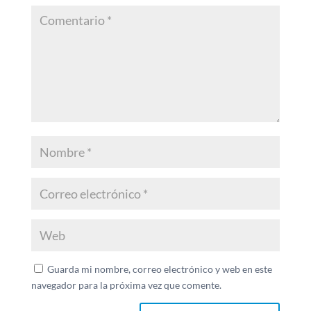
Guarda mi nombre, correo electrónico y web en este
navegador para la próxima vez que comente.