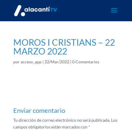
MOROS I CRISTIANS – 22
MARZO 2022
por
acceso_app
|
22/Mar/2022
|
0 Comentarios
Enviar comentario
Tu dirección de correo electrónico no será publicada.
Los
campos obligatorios están marcados con
*