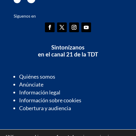
Síguenos en
Sintonízanos
en el canal 21 de la TDT
Quiénes somos
Anúnciate
Información legal
Información sobre cookies
Cobertura y audiencia
Información de interés