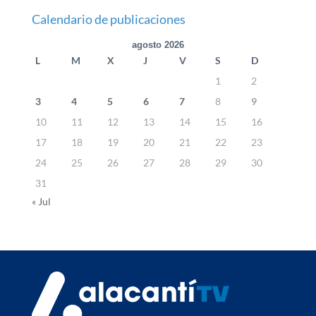
Calendario de publicaciones
agosto 2026
L
M
X
J
V
S
D
1
2
3
4
5
6
7
8
9
10
11
12
13
14
15
16
17
18
19
20
21
22
23
24
25
26
27
28
29
30
31
« Jul