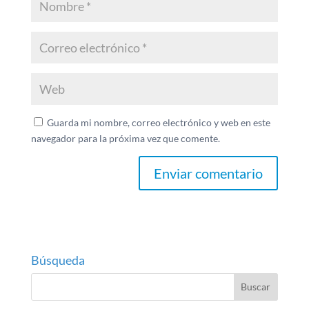
Guarda mi nombre, correo electrónico y web en este
navegador para la próxima vez que comente.
Búsqueda