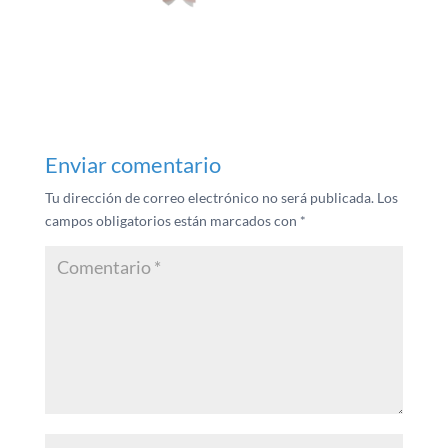
Enviar comentario
Tu dirección de correo electrónico no será publicada.
Los
campos obligatorios están marcados con
*