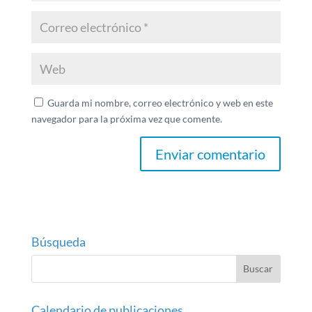
Guarda mi nombre, correo electrónico y web en este
navegador para la próxima vez que comente.
Búsqueda
Calendario de publicaciones