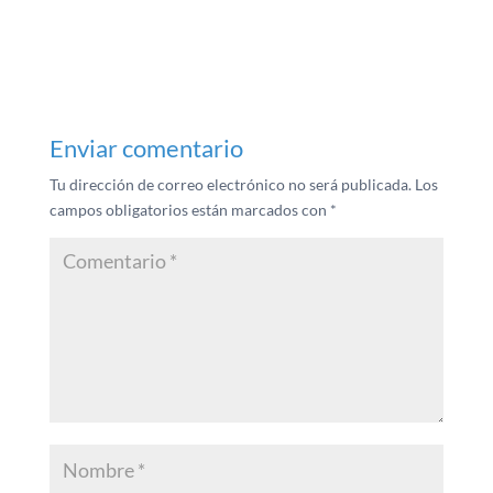
Enviar comentario
Tu dirección de correo electrónico no será publicada.
Los
campos obligatorios están marcados con
*