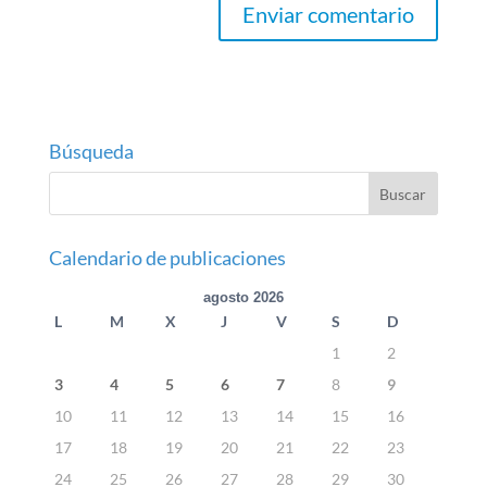
Búsqueda
Calendario de publicaciones
agosto 2026
L
M
X
J
V
S
D
1
2
3
4
5
6
7
8
9
10
11
12
13
14
15
16
17
18
19
20
21
22
23
24
25
26
27
28
29
30