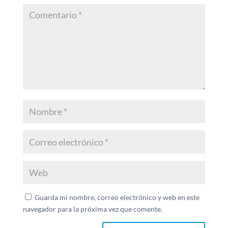
Guarda mi nombre, correo electrónico y web en este
navegador para la próxima vez que comente.