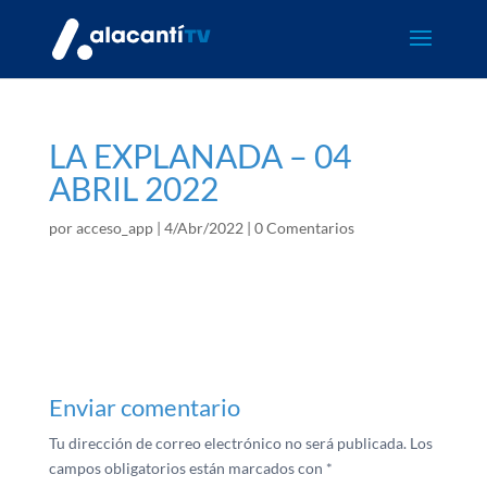
LA EXPLANADA – 04
ABRIL 2022
por
acceso_app
|
4/Abr/2022
|
0 Comentarios
Enviar comentario
Tu dirección de correo electrónico no será publicada.
Los
campos obligatorios están marcados con
*