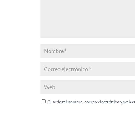
Guarda mi nombre, correo electrónico y web e