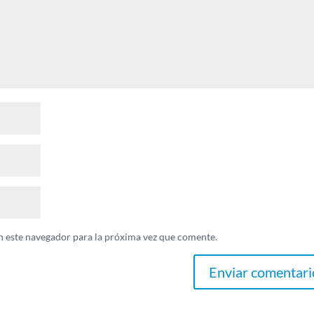
n este navegador para la próxima vez que comente.