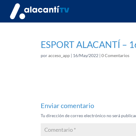
ESPORT ALACANTÍ – 1
por
acceso_app
|
16/May/2022
|
0 Comentarios
Enviar comentario
Tu dirección de correo electrónico no será publica