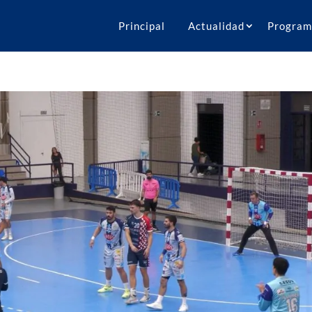
Principal
Actualidad
Program