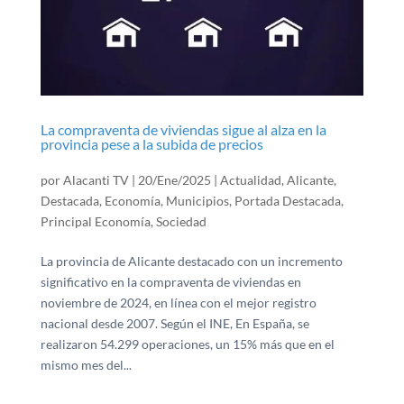
La compraventa de viviendas sigue al alza en la
provincia pese a la subida de precios
por
Alacanti TV
|
20/Ene/2025
|
Actualidad
,
Alicante
,
Destacada
,
Economía
,
Municipios
,
Portada Destacada
,
Principal Economía
,
Sociedad
La provincia de Alicante destacado con un incremento
significativo en la compraventa de viviendas en
noviembre de 2024, en línea con el mejor registro
nacional desde 2007. Según el INE, En España, se
realizaron 54.299 operaciones, un 15% más que en el
mismo mes del...