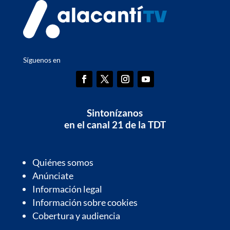
Síguenos en
Sintonízanos
en el canal 21 de la TDT
Quiénes somos
Anúnciate
Información legal
Información sobre cookies
Cobertura y audiencia