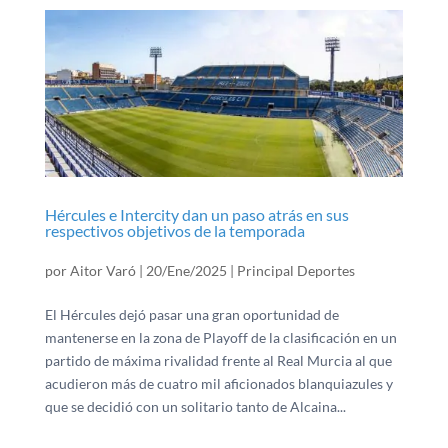
Hércules e Intercity dan un paso atrás en sus
respectivos objetivos de la temporada
por
Aitor Varó
|
20/Ene/2025
|
Principal Deportes
El Hércules dejó pasar una gran oportunidad de
mantenerse en la zona de Playoff de la clasificación en un
partido de máxima rivalidad frente al Real Murcia al que
acudieron más de cuatro mil aficionados blanquiazules y
que se decidió con un solitario tanto de Alcaina...