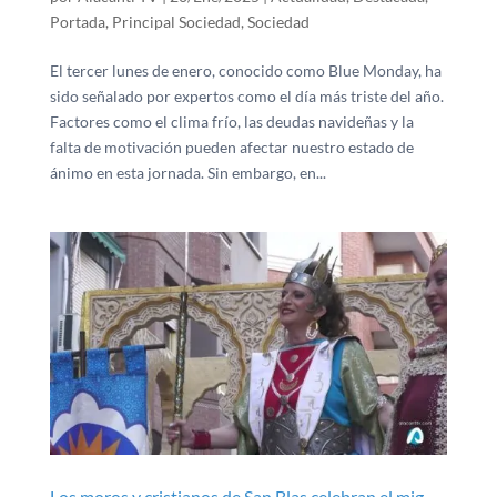
Portada
,
Principal Sociedad
,
Sociedad
El tercer lunes de enero, conocido como Blue Monday, ha
sido señalado por expertos como el día más triste del año.
Factores como el clima frío, las deudas navideñas y la
falta de motivación pueden afectar nuestro estado de
ánimo en esta jornada. Sin embargo, en...
Los moros y cristianos de San Blas celebran el mig