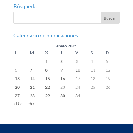
Búsqueda
Calendario de publicaciones
enero 2025
L
M
X
J
V
S
D
1
2
3
4
5
6
7
8
9
10
11
12
13
14
15
16
17
18
19
20
21
22
23
24
25
26
27
28
29
30
31
« Dic
Feb »