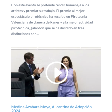
Con este evento se pretende rendir homenaje a los
artistas y premiar su trabajo. El premio al mejor
espectáculo pirotécnico ha recaído en Pirotecnia
Valenciana de Llanera de Ranes y a la mejor actividad
pirotécnica, galardón que se ha dividido en tres
distinciones con...
Medina Azahara Moya, Alicantina de Adopción
2024