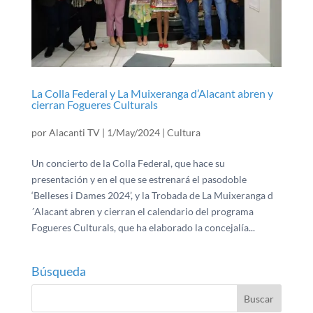
La Colla Federal y La Muixeranga d’Alacant abren y
cierran Fogueres Culturals
por
Alacanti TV
|
1/May/2024
|
Cultura
Un concierto de la Colla Federal, que hace su
presentación y en el que se estrenará el pasodoble
‘Belleses i Dames 2024’, y la Trobada de La Muixeranga d
´Alacant abren y cierran el calendario del programa
Fogueres Culturals, que ha elaborado la concejalía...
Búsqueda