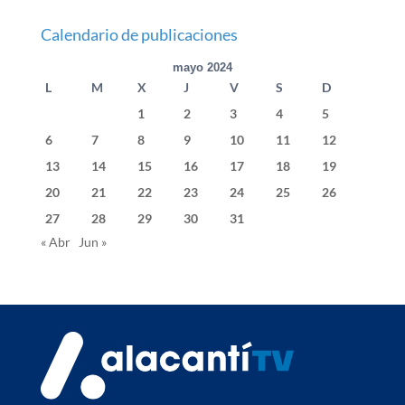
Calendario de publicaciones
mayo 2024
L
M
X
J
V
S
D
1
2
3
4
5
6
7
8
9
10
11
12
13
14
15
16
17
18
19
20
21
22
23
24
25
26
27
28
29
30
31
« Abr
Jun »