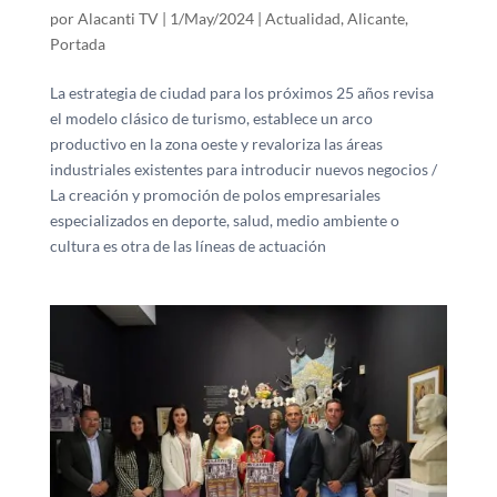
por
Alacanti TV
|
1/May/2024
|
Actualidad
,
Alicante
,
Portada
La estrategia de ciudad para los próximos 25 años revisa
el modelo clásico de turismo, establece un arco
productivo en la zona oeste y revaloriza las áreas
industriales existentes para introducir nuevos negocios /
La creación y promoción de polos empresariales
especializados en deporte, salud, medio ambiente o
cultura es otra de las líneas de actuación