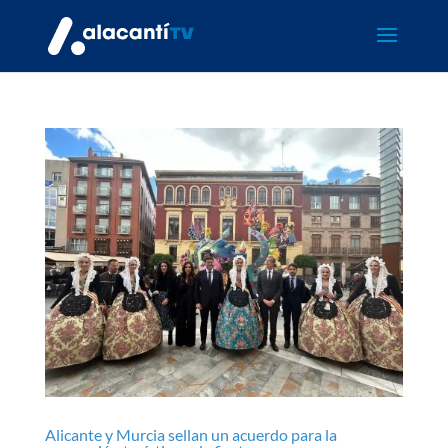
Alicante y Murcia sellan un acuerdo para la