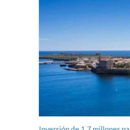
Inversión de 1,7 millones pa