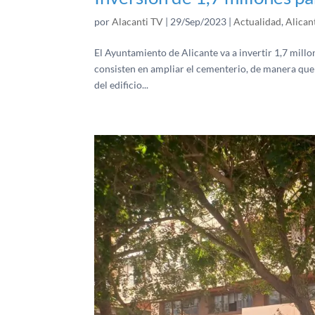
por
Alacanti TV
|
29/Sep/2023
|
Actualidad
,
Alican
El Ayuntamiento de Alicante va a invertir 1,7 millo
consisten en ampliar el cementerio, de manera que se
del edificio...