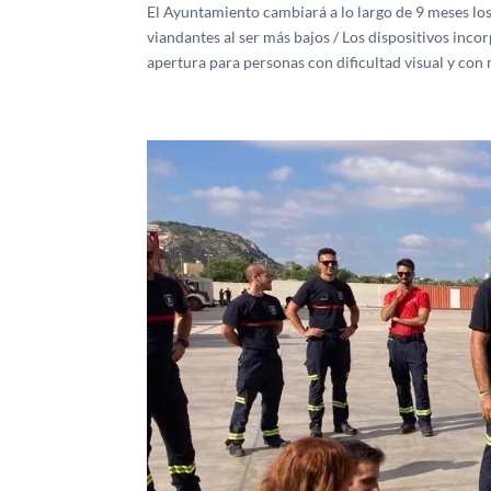
El Ayuntamiento cambiará a lo largo de 9 meses los 8
viandantes al ser más bajos / Los dispositivos inco
apertura para personas con dificultad visual y con