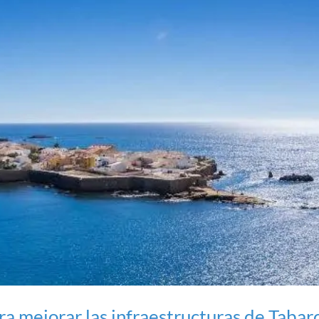
ra mejorar las infraestructuras de Tabar