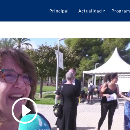
Principal
Actualidad
Program