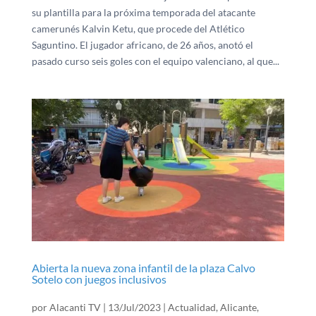
su plantilla para la próxima temporada del atacante
camerunés Kalvin Ketu, que procede del Atlético
Saguntino. El jugador africano, de 26 años, anotó el
pasado curso seis goles con el equipo valenciano, al que...
Abierta la nueva zona infantil de la plaza Calvo
Sotelo con juegos inclusivos
por
Alacanti TV
|
13/Jul/2023
|
Actualidad
,
Alicante
,