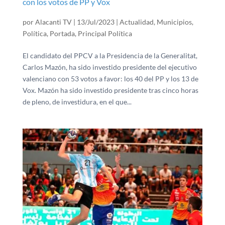
con los votos de PP y Vox
por
Alacanti TV
|
13/Jul/2023
|
Actualidad
,
Municipios
,
Política
,
Portada
,
Principal Política
El candidato del PPCV a la Presidencia de la Generalitat,
Carlos Mazón, ha sido investido presidente del ejecutivo
valenciano con 53 votos a favor: los 40 del PP y los 13 de
Vox. Mazón ha sido investido presidente tras cinco horas
de pleno, de investidura, en el que...