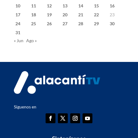
10
11
12
13
14
15
16
17
18
19
20
21
22
23
24
25
26
27
28
29
30
31
« Jun
Ago »
Síguenos en