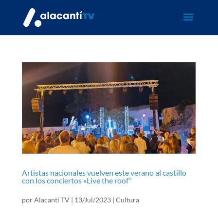
Artistas nacionales vuelven este verano al castillo
con los conciertos «Live the roof”
por
Alacanti TV
|
13/Jul/2023
|
Cultura