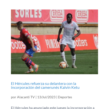
El Hércules refuerza su delantera con la
incorporación del camerunés Kalvin Ketu
por
Alacanti TV
|
13/Jul/2023
|
Deportes
El Hércules ha anunciado este jueves la incorporación a