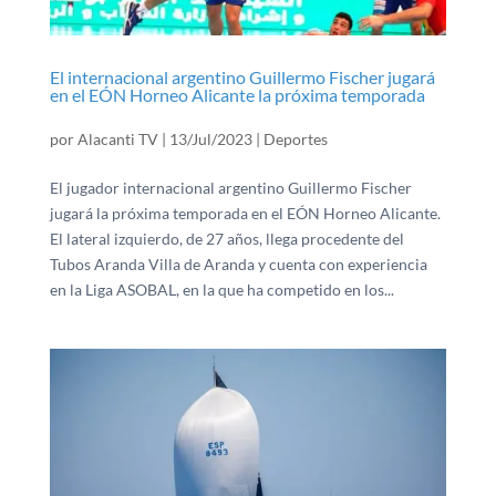
El internacional argentino Guillermo Fischer jugará
en el EÓN Horneo Alicante la próxima temporada
por
Alacanti TV
|
13/Jul/2023
|
Deportes
El jugador internacional argentino Guillermo Fischer
jugará la próxima temporada en el EÓN Horneo Alicante.
El lateral izquierdo, de 27 años, llega procedente del
Tubos Aranda Villa de Aranda y cuenta con experiencia
en la Liga ASOBAL, en la que ha competido en los...