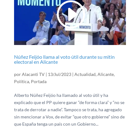
Núñez Feijóo llama al voto útil durante su mitin
electoral en Alicante
por
Alacanti TV
|
13/Jul/2023
|
Actualidad
,
Alicante
,
Política
,
Portada
Alberto Núñez Feijóo ha llamado al voto útil y ha
explicado que el PP quiere ganar “de forma clara” y “no se
trata de derrotar a nadie”. Tampoco se trata, ha agregado
sin mencionar a Vox, de evitar “que otro gobierne” sino de
que España tenga un país con un Gobierno...