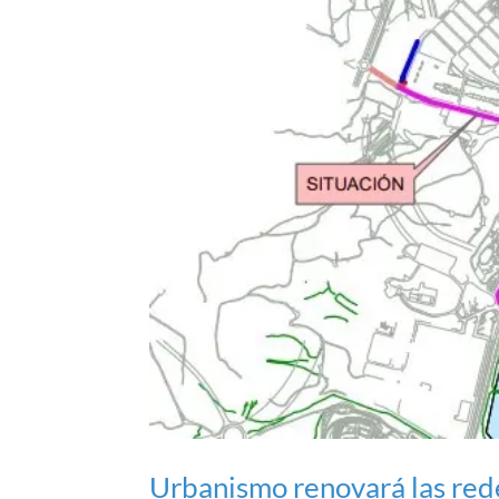
Urbanismo renovará las rede