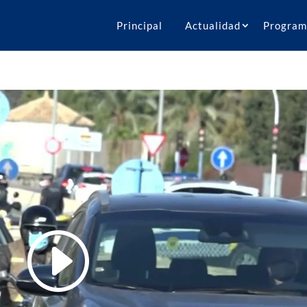
Principal
Actualidad
Program