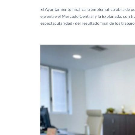
El Ayuntamiento finaliza la emblemática obra de pe
eje entre el Mercado Central y la Explanada, con t
espectacularidad» del resultado final de los trabaj