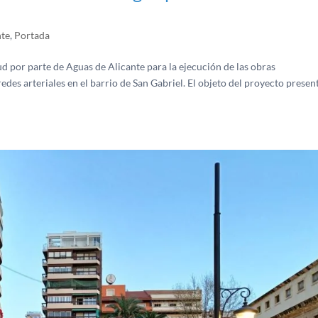
nte
,
Portada
d por parte de Aguas de Alicante para la ejecución de las obras
des arteriales en el barrio de San Gabriel. El objeto del proyecto prese