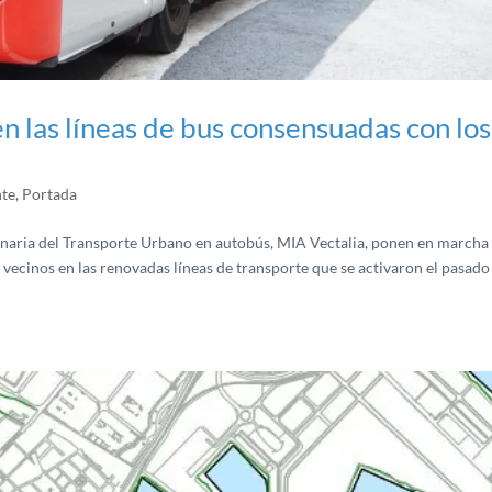
en las líneas de bus consensuadas con los
nte
,
Portada
naria del Transporte Urbano en autobús, MIA Vectalia, ponen en marcha 
s vecinos en las renovadas líneas de transporte que se activaron el pasado