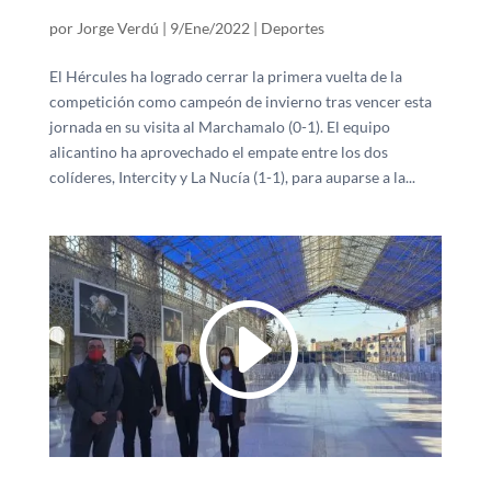
por
Jorge Verdú
|
9/Ene/2022
|
Deportes
El Hércules ha logrado cerrar la primera vuelta de la
competición como campeón de invierno tras vencer esta
jornada en su visita al Marchamalo (0-1). El equipo
alicantino ha aprovechado el empate entre los dos
colíderes, Intercity y La Nucía (1-1), para auparse a la...