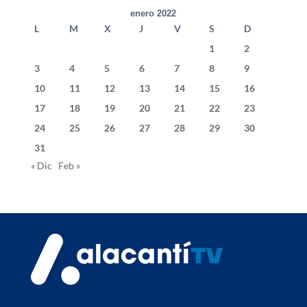
enero 2022
L
M
X
J
V
S
D
1
2
3
4
5
6
7
8
9
10
11
12
13
14
15
16
17
18
19
20
21
22
23
24
25
26
27
28
29
30
31
« Dic
Feb »