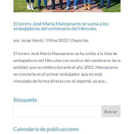
El torero José María Manzanares se suma a los
embajadores del centenario del Hércules
por
Jorge Verdú
|
9/Ene/2022
|
Deportes
El torero José María Manzanares se ha unido a la lista de
embajadores del Hércules con motivo del centenario de la
entidad, que se celebra durante el año 2022. Manzanares
se convierte en el primer embajador que no está
vinculado de forma directa con el deporte, ya que...
Búsqueda
Calendario de publicaciones