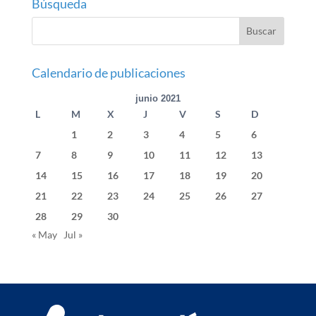
Búsqueda
Calendario de publicaciones
junio 2021
L
M
X
J
V
S
D
1
2
3
4
5
6
7
8
9
10
11
12
13
14
15
16
17
18
19
20
21
22
23
24
25
26
27
28
29
30
« May
Jul »