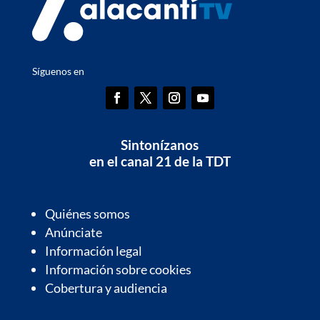
Síguenos en
Sintonízanos
en el canal 21 de la TDT
Quiénes somos
Anúnciate
Información legal
Información sobre cookies
Cobertura y audiencia