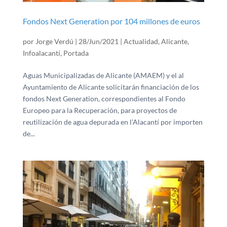
Fondos Next Generation por 104 millones de euros
por
Jorge Verdú
|
28/Jun/2021
|
Actualidad
,
Alicante
,
Infoalacantí
,
Portada
Aguas Municipalizadas de Alicante (AMAEM) y el al
Ayuntamiento de Alicante solicitarán financiación de los
fondos Next Generation, correspondientes al Fondo
Europeo para la Recuperación, para proyectos de
reutilización de agua depurada en l’Alacantí por importen
de...