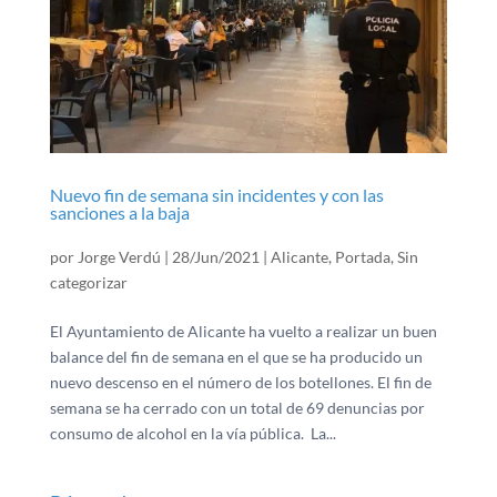
Nuevo fin de semana sin incidentes y con las
sanciones a la baja
por
Jorge Verdú
|
28/Jun/2021
|
Alicante
,
Portada
,
Sin
categorizar
El Ayuntamiento de Alicante ha vuelto a realizar un buen
balance del fin de semana en el que se ha producido un
nuevo descenso en el número de los botellones. El fin de
semana se ha cerrado con un total de 69 denuncias por
consumo de alcohol en la vía pública. La...