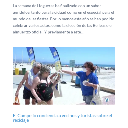
La semana de Hogueras ha finalizado con un sabor
agridulce, tanto para la ciduad como en el especial para el
mundo de las fiestas. Por lo menos este año se han podido
celebrar varios actos, como la elección de las Belleas o el
almuertzo oficial. Y previamente a este...
El Campello conciencia a vecinos y turistas sobre el
reciclaje