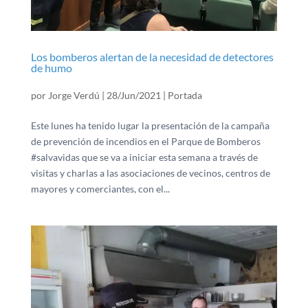
Los bomberos alertan de la necesidad de detectores
de humo
por
Jorge Verdú
|
28/Jun/2021
|
Portada
Este lunes ha tenido lugar la presentación de la campaña
de prevención de incendios en el Parque de Bomberos
#salvavidas que se va a iniciar esta semana a través de
visitas y charlas a las asociaciones de vecinos, centros de
mayores y comerciantes, con el...