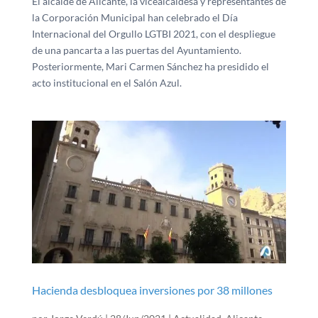
El alcalde de Alicante, la vicealcaldesa y representantes de
la Corporación Municipal han celebrado el Día
Internacional del Orgullo LGTBI 2021, con el despliegue
de una pancarta a las puertas del Ayuntamiento.
Posteriormente, Mari Carmen Sánchez ha presidido el
acto institucional en el Salón Azul.
Hacienda desbloquea inversiones por 38 millones