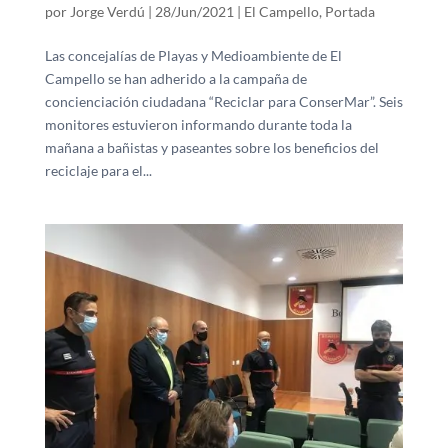
por
Jorge Verdú
|
28/Jun/2021
|
El Campello
,
Portada
Las concejalías de Playas y Medioambiente de El
Campello se han adherido a la campaña de
concienciación ciudadana “Reciclar para ConserMar”. Seis
monitores estuvieron informando durante toda la
mañana a bañistas y paseantes sobre los beneficios del
reciclaje para el...