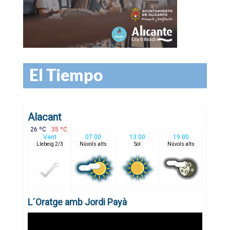
El Tiempo