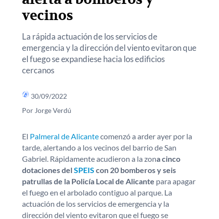
vecinos
La rápida actuación de los servicios de
emergencia y la dirección del viento evitaron que
el fuego se expandiese hacia los edificios
cercanos
30/09/2022
Por Jorge Verdú
El
Palmeral de Alicante
comenzó a arder ayer por la
tarde, alertando a los vecinos del barrio de San
Gabriel. Rápidamente acudieron a la zon
a cinco
dotaciones del
SPEIS
con 20 bomberos y seis
patrullas de la Policía Local de Alicante
para apagar
el fuego en el arbolado contiguo al parque. La
actuación de los servicios de emergencia y la
dirección del viento evitaron que el fuego se