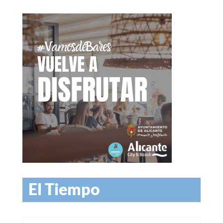
El Tiempo