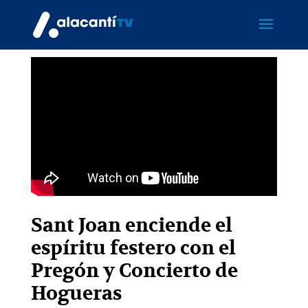
Sant Joan enciende el
espíritu festero con el
Pregón y Concierto de
Hogueras