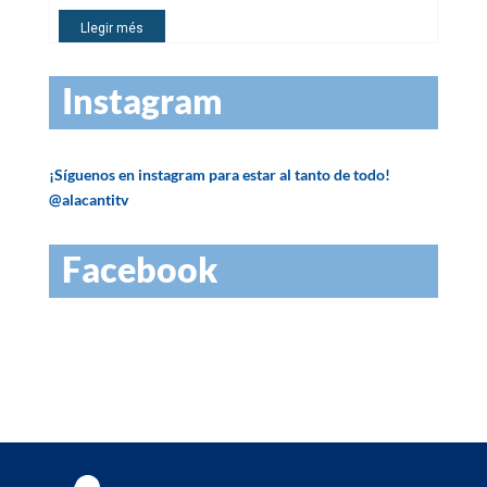
Instagram
¡Síguenos en instagram para estar al tanto de todo!
@alacantitv
Facebook