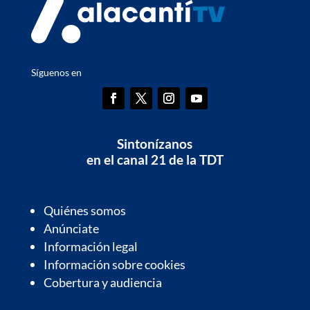
Síguenos en
Sintonízanos
en el canal 21 de la TDT
Quiénes somos
Anúnciate
Información legal
Información sobre cookies
Cobertura y audiencia