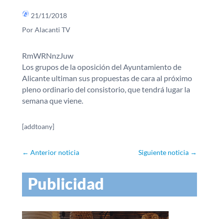
21/11/2018
Por Alacanti TV
RmWRNnzJuw
Los grupos de la oposición del Ayuntamiento de
Alicante ultiman sus propuestas de cara al próximo
pleno ordinario del consistorio, que tendrá lugar la
semana que viene.
[addtoany]
←
Anterior noticia
Siguiente noticia
→
Publicidad