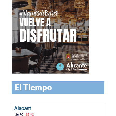
El Tiempo