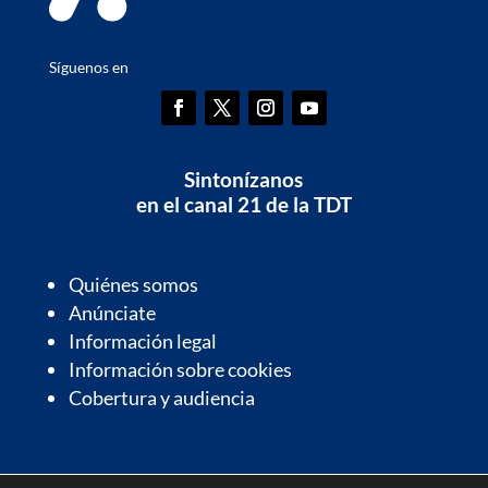
Síguenos en
Sintonízanos
en el canal 21 de la TDT
Quiénes somos
Anúnciate
Información legal
Información sobre cookies
Cobertura y audiencia
Información de interés