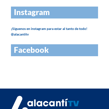
Instagram
¡Síguenos en instagram para estar al tanto de todo!
@alacantitv
Facebook