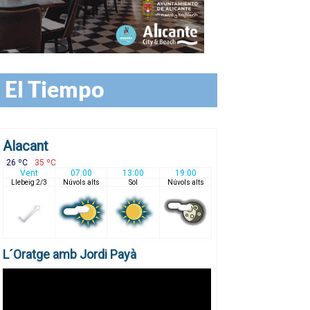
El Tiempo