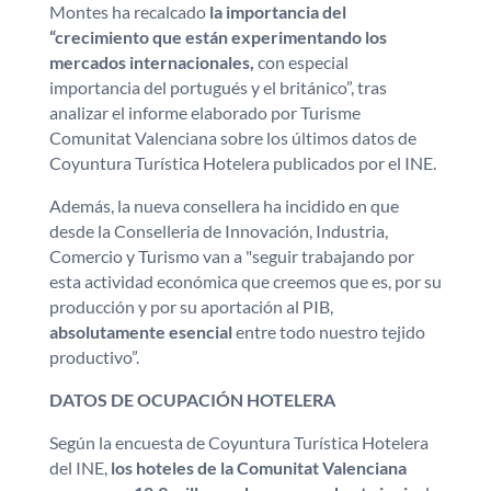
Montes ha recalcado
la importancia del
“crecimiento que están experimentando los
mercados internacionales,
con especial
importancia del portugués y el británico”, tras
analizar el informe elaborado por Turisme
Comunitat Valenciana sobre los últimos datos de
Coyuntura Turística Hotelera publicados por el INE.
Además, la nueva consellera ha incidido en que
desde la Conselleria de Innovación, Industria,
Comercio y Turismo van a "seguir trabajando por
esta actividad económica que creemos que es, por su
producción y por su aportación al PIB,
absolutamente esencial
entre todo nuestro tejido
productivo”.
DATOS DE OCUPACIÓN HOTELERA
Según la encuesta de Coyuntura Turística Hotelera
del INE,
los hoteles de la Comunitat Valenciana