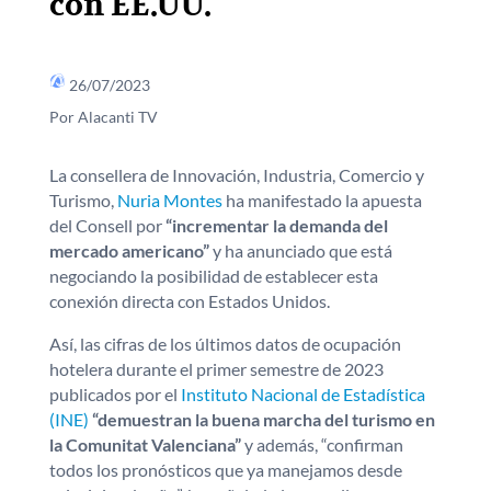
con EE.UU.
26/07/2023
Por Alacanti TV
La consellera de Innovación, Industria, Comercio y
Turismo,
Nuria Montes
ha manifestado la apuesta
del Consell por
“incrementar la demanda del
mercado americano”
y ha anunciado que está
negociando la posibilidad de establecer esta
conexión directa con Estados Unidos.
Así, las cifras de los últimos datos de ocupación
hotelera durante el primer semestre de 2023
publicados por el
Instituto Nacional de Estadística
(INE)
“demuestran la buena marcha del turismo en
la Comunitat Valenciana”
y además, “confirman
todos los pronósticos que ya manejamos desde