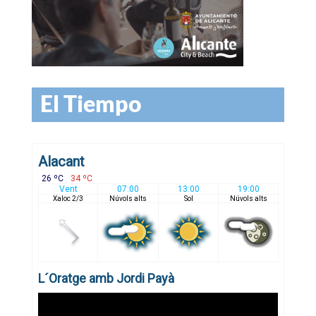
El Tiempo