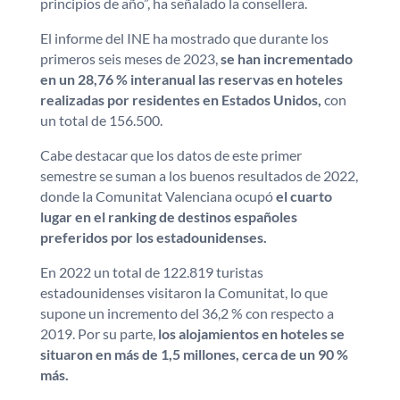
principios de año”, ha señalado la consellera.
El informe del INE ha mostrado que durante los
primeros seis meses de 2023,
se han incrementado
en un 28,76 % interanual las reservas en hoteles
realizadas por residentes en Estados Unidos,
con
un total de 156.500.
Cabe destacar que los datos de este primer
semestre se suman a los buenos resultados de 2022,
donde la Comunitat Valenciana ocupó
el cuarto
lugar en el ranking de destinos españoles
preferidos por los estadounidenses.
En 2022 un total de 122.819 turistas
estadounidenses visitaron la Comunitat, lo que
supone un incremento del 36,2 % con respecto a
2019. Por su parte,
los alojamientos en hoteles se
situaron en más de 1,5 millones, cerca de un 90 %
más.