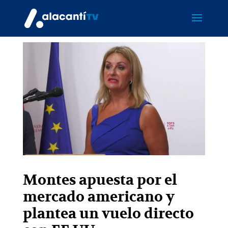
Montes apuesta por el
mercado americano y
plantea un vuelo directo