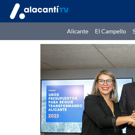
Alicante
El Campello