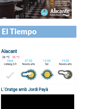
El Tiempo