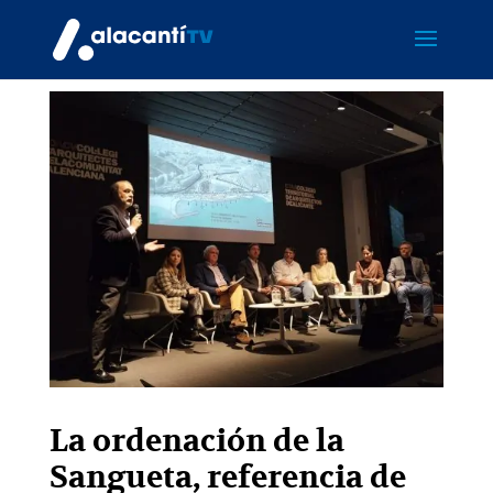
La ordenación de la
Sangueta, referencia de