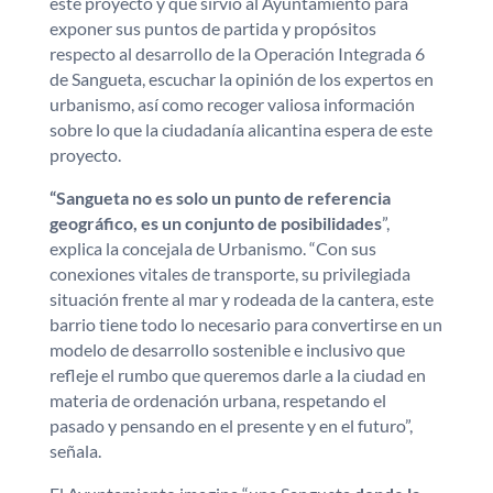
este proyecto y que sirvió al Ayuntamiento para
exponer sus puntos de partida y propósitos
respecto al desarrollo de la Operación Integrada 6
de Sangueta, escuchar la opinión de los expertos en
urbanismo, así como recoger valiosa información
sobre lo que la ciudadanía alicantina espera de este
proyecto.
“Sangueta no es solo un punto de referencia
geográfico, es un conjunto de posibilidades
”,
explica la concejala de Urbanismo. “Con sus
conexiones vitales de transporte, su privilegiada
situación frente al mar y rodeada de la cantera, este
barrio tiene todo lo necesario para convertirse en un
modelo de desarrollo sostenible e inclusivo que
refleje el rumbo que queremos darle a la ciudad en
materia de ordenación urbana, respetando el
pasado y pensando en el presente y en el futuro”,
señala.