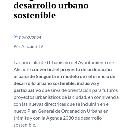
desarrollo urbano
sostenible
09/02/2024
Por Alacanti TV
La concejalía de Urbanismo del Ayuntamiento de
Alicante
convertirá el proyecto de ordenación
urbana de Sangueta en modelo de referencia de
desarrollo urbano sostenible, inclusivo y
participativo
que sirva de orientación para futuros
proyectos urbanísticos de la ciudad, en connivencia
con las nuevas directrices que se incluirán en el
nuevo Plan General de Ordenación Urbana en
trámite y con la Agenda 2030 de desarrollo
sostenible.