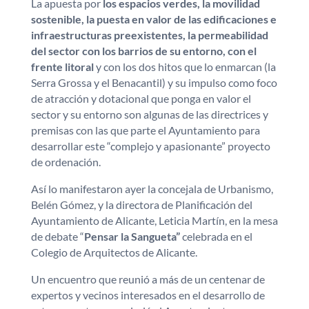
La apuesta por
los espacios verdes, la movilidad
sostenible, la puesta en valor de las edificaciones e
infraestructuras preexistentes, la permeabilidad
del sector con los barrios de su entorno, con el
frente litoral
y con los dos hitos que lo enmarcan (la
Serra Grossa y el Benacantil) y su impulso como foco
de atracción y dotacional que ponga en valor el
sector y su entorno son algunas de las directrices y
premisas con las que parte el Ayuntamiento para
desarrollar este “complejo y apasionante” proyecto
de ordenación.
Así lo manifestaron ayer la concejala de Urbanismo,
Belén Gómez, y la directora de Planificación del
Ayuntamiento de Alicante, Leticia Martín, en la mesa
de debate “
Pensar la Sangueta”
celebrada en el
Colegio de Arquitectos de Alicante.
Un encuentro que reunió a más de un centenar de
expertos y vecinos interesados en el desarrollo de