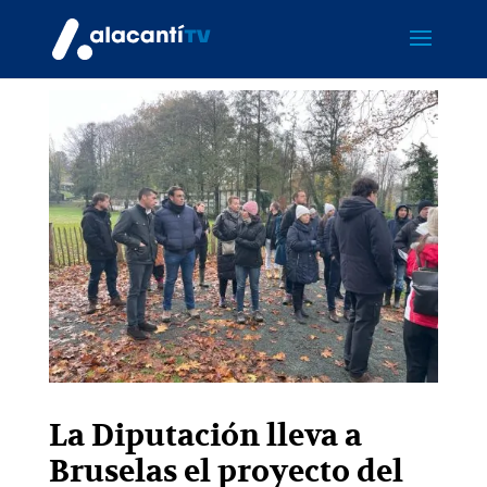
La Diputación lleva a
Bruselas el proyecto del