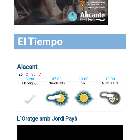
El Tiempo