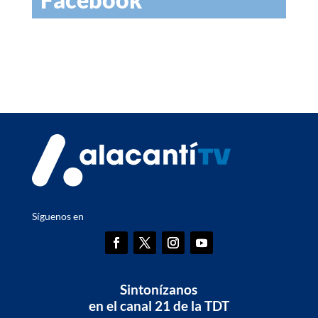
Síguenos en
Sintonízanos
en el canal 21 de la TDT