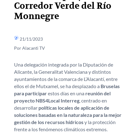
Corredor Verde del Río
Monnegre
21/11/2023
Por Alacanti TV
Una delegación integrada por la Diputación de
Alicante, la Generalitat Valenciana y distintos
ayuntamientos de la comarca de L’Alacantí, entre
ellos el de Mutxamel, se ha desplazado a
Bruselas
para participar
estos días en una
reunión del
proyecto NBS4Local Interreg
, centrado en
desarrollar
políticas locales de aplicación de
soluciones basadas en la naturaleza para la mejor
gestión de los recursos hídricos
y la protección
frente a los fenómenos climáticos extremos.