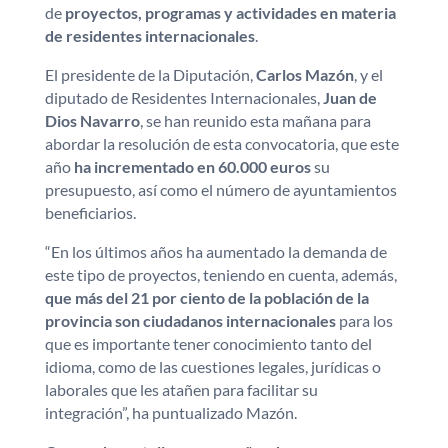
de
proyectos, programas y
actividades en materia
de residentes internacionales
.
El presidente de la Diputación,
Carlos Mazón
, y el
diputado de Residentes Internacionales,
Juan de
Dios Navarro
, se han reunido esta mañana para
abordar la resolución de esta convocatoria, que este
año
ha incrementado en 60.000 euros
su
presupuesto, así como el número de ayuntamientos
beneficiarios.
“En los últimos años ha aumentado la demanda de
este tipo de proyectos, teniendo en cuenta, además,
que más del 21 por ciento de la población de la
provincia son ciudadanos internacionales
para los
que es importante tener conocimiento tanto del
idioma, como de las cuestiones legales, jurídicas o
laborales que les atañen para facilitar su
integración”, ha puntualizado Mazón.