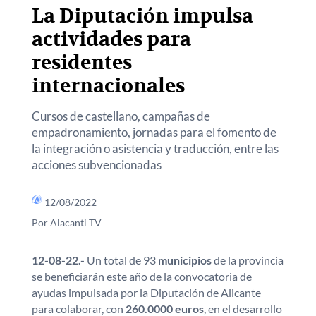
La Diputación impulsa
actividades para
residentes
internacionales
Cursos de castellano, campañas de
empadronamiento, jornadas para el fomento de
la integración o asistencia y traducción, entre las
acciones subvencionadas
12/08/2022
Por Alacanti TV
12-08-22.-
Un total de 93
municipios
de la provincia
se beneficiarán este año de la convocatoria de
ayudas impulsada por la Diputación de Alicante
para colaborar, con
260.0000 euros
, en el desarrollo