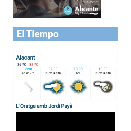
El Tiempo