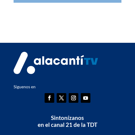
Síguenos en
Sintonízanos
en el canal 21 de la TDT