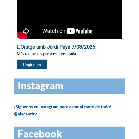
Instagram
¡Síguenos en instagram para estar al tanto de todo!
@alacantitv
Facebook