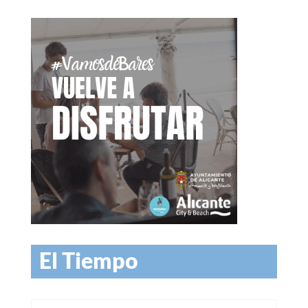
El Tiempo