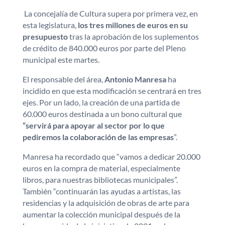
La concejalía de Cultura supera por primera vez, en
esta legislatura,
los tres millones de euros en su
presupuesto
tras la aprobación de los suplementos
de crédito de 840.000 euros por parte del Pleno
municipal este martes.
El responsable del área,
Antonio Manresa
ha
incidido en que esta modificación se centrará en tres
ejes. Por un lado, la creación de una partida de
60.000 euros destinada a un bono cultural que
“servirá para apoyar al sector por lo que
pediremos la colaboración de las empresas
”.
Manresa ha recordado que “vamos a dedicar 20.000
euros en la compra de material, especialmente
libros, para nuestras bibliotecas municipales”.
También “continuarán las ayudas a artistas, las
residencias y la adquisición de obras de arte para
aumentar la colección municipal después de la