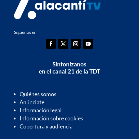
Síguenos en
Sintonízanos
en el canal 21 de la TDT
Quiénes somos
Anúnciate
Información legal
Información sobre cookies
Cobertura y audiencia