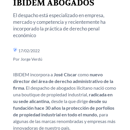
IBIDEM ABOGADOS
El despacho está especializado en empresa,
mercado y competencia y recientemente ha
incorporado la práctica de derecho penal
económico
17/02/2022
Por Jorge Verdú
IBIDEM incorpora a
José Císcar
como
nuevo
director del área de derecho administrativo de la
firma
. El despacho de abogados ilicitano nació como
una boutique de propiedad industrial,
radicada en
su sede alicantina,
desde la que dirige
desde su
fundación hace 30 años la protección de porfolios
de propiedad industrial en todo el mundo,
para
algunas de las marcas renombradas y empresas más
innovadoras de nuestro país.