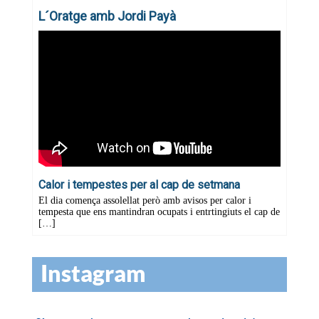
Instagram