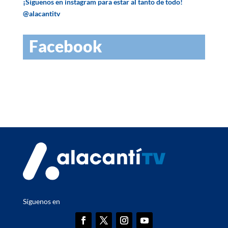
¡Síguenos en instagram para estar al tanto de todo!
@alacantitv
Facebook
Síguenos en