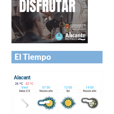
El Tiempo