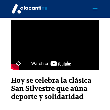
Hoy se celebra la clásica
San Silvestre que aúna
deporte y solidaridad