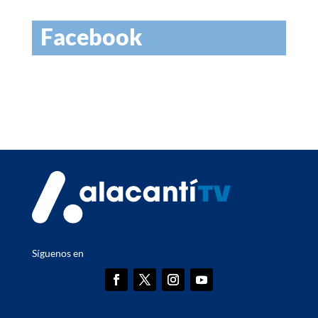
Facebook
Síguenos en