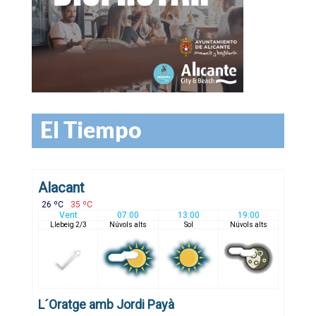
El Tiempo