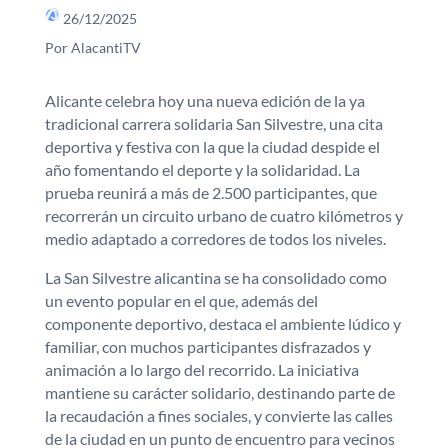
26/12/2025
Por AlacantiTV
Alicante celebra hoy una nueva edición de la ya
tradicional carrera solidaria San Silvestre, una cita
deportiva y festiva con la que la ciudad despide el
año fomentando el deporte y la solidaridad. La
prueba reunirá a más de 2.500 participantes, que
recorrerán un circuito urbano de cuatro kilómetros y
medio adaptado a corredores de todos los niveles.
La San Silvestre alicantina se ha consolidado como
un evento popular en el que, además del
componente deportivo, destaca el ambiente lúdico y
familiar, con muchos participantes disfrazados y
animación a lo largo del recorrido. La iniciativa
mantiene su carácter solidario, destinando parte de
la recaudación a fines sociales, y convierte las calles
de la ciudad en un punto de encuentro para vecinos