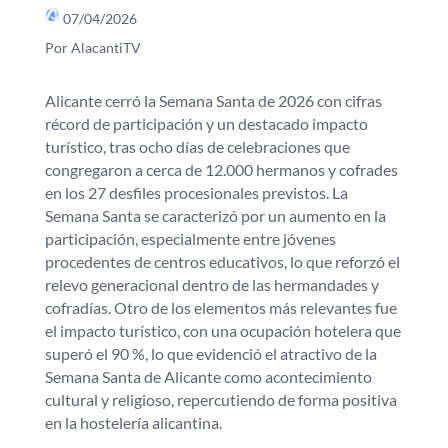
07/04/2026
Por AlacantiTV
Alicante cerró la Semana Santa de 2026 con cifras
récord de participación y un destacado impacto
turístico, tras ocho días de celebraciones que
congregaron a cerca de 12.000 hermanos y cofrades
en los 27 desfiles procesionales previstos. La
Semana Santa se caracterizó por un aumento en la
participación, especialmente entre jóvenes
procedentes de centros educativos, lo que reforzó el
relevo generacional dentro de las hermandades y
cofradías. Otro de los elementos más relevantes fue
el impacto turístico, con una ocupación hotelera que
superó el 90 %, lo que evidenció el atractivo de la
Semana Santa de Alicante como acontecimiento
cultural y religioso, repercutiendo de forma positiva
en la hostelería alicantina.