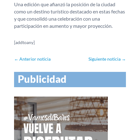
Una edición que afianzó la posición de la ciudad
como un destino turístico destacado en estas fechas
y que consolidó una celebración con una
participación en aumento y mayor proyección.
[addtoany]
←
Anterior noticia
Siguiente noticia
→
Publicidad