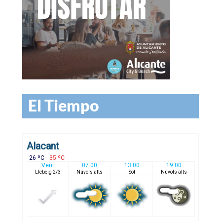
El Tiempo