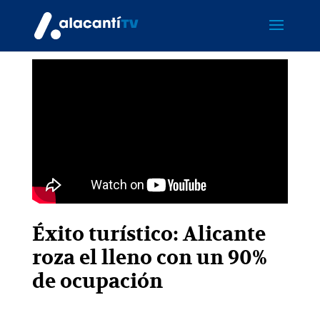
Éxito turístico: Alicante
roza el lleno con un 90%
de ocupación