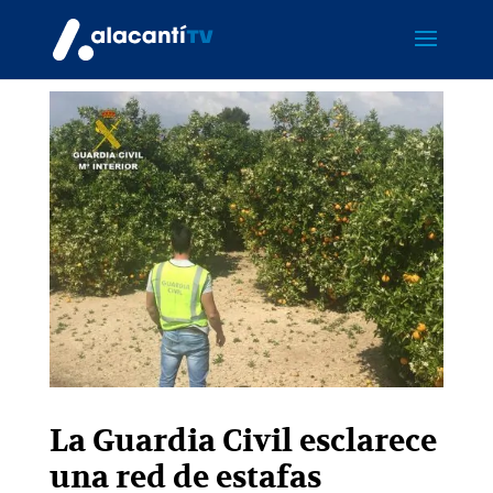
La Guardia Civil esclarece
una red de estafas