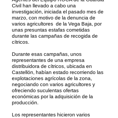
Civil han llevado a cabo una
investigación, iniciada el pasado mes de
marzo, con motivo de la denuncia de
varios agricultores
de la Vega Baja, por
unas presuntas estafas cometidas
durante las campañas de recogida de
cítricos.
Durante esas campañas, unos
representantes de una empresa
distribuidora de cítricos, ubicada en
Castellón, habían estado recorriendo las
explotaciones agrícolas de la zona,
negociando con varios agricultores y
ofreciendo suculentas ofertas
económicas por la adquisición de la
producción.
Los representantes hicieron varios