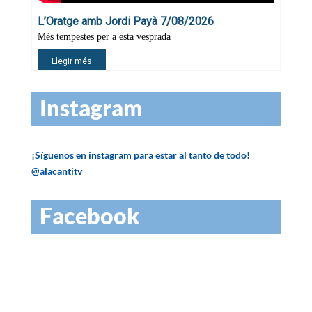
Instagram
¡Síguenos en instagram para estar al tanto de todo!
@alacantitv
Facebook