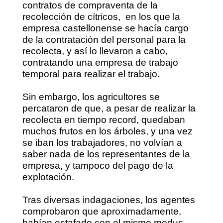
contratos de compraventa de la
recolección de cítricos,
en los que la
empresa castellonense se hacía cargo
de la contratación del personal para la
recolecta, y así lo llevaron a cabo,
contratando una empresa de trabajo
temporal para realizar el trabajo.
Sin embargo, los agricultores se
percataron de que, a pesar de realizar la
recolecta en tiempo record, quedaban
muchos frutos en los árboles, y una vez
se iban los trabajadores, no volvían a
saber nada de los representantes de la
empresa, y tampoco del pago de la
explotación.
Tras diversas indagaciones, los agentes
comprobaron que aproximadamente,
habían estafado con el mismo modus