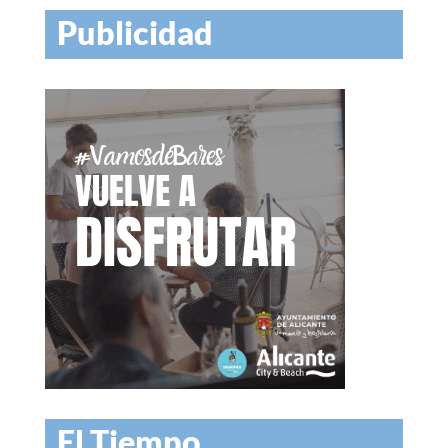
Publicidad
El Tiempo