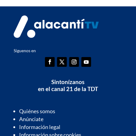
Síguenos en
Sintonízanos
en el canal 21 de la TDT
Quiénes somos
Anúnciate
Información legal
Información sobre cookies