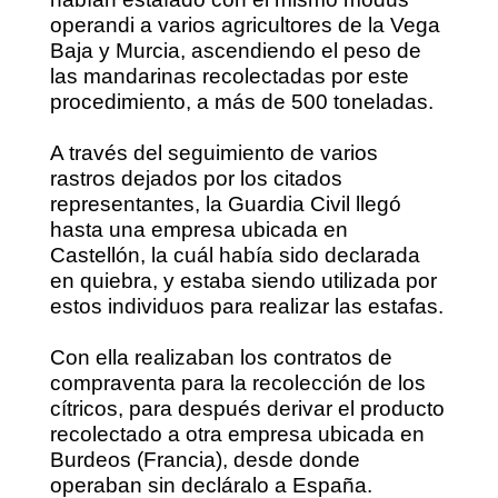
operandi a varios agricultores de la Vega
Baja y Murcia, ascendiendo el peso de
las mandarinas recolectadas por este
procedimiento, a más de 500 toneladas.
A través del seguimiento de varios
rastros dejados por los citados
representantes, la Guardia Civil llegó
hasta una empresa ubicada en
Castellón, la cuál había sido declarada
en quiebra, y estaba siendo utilizada por
estos individuos para realizar las estafas.
Con ella realizaban los contratos de
compraventa para la recolección de los
cítricos, para después derivar el producto
recolectado a otra empresa ubicada en
Burdeos (Francia), desde donde
operaban sin decláralo a España.