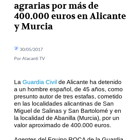
agrarias por más de
400.000 euros en Alicante
y Murcia
30/05/2017
Por Alacanti TV
La
Guardia Civil
de Alicante ha detenido
a un hombre español, de 45 años, como
presunto autor de tres estafas, cometido
en las localidades alicantinas de San
Miguel de Salinas y San Bartolomé y en
la localidad de Abanilla (Murcia), por un
valor aproximado de 400.000 euros.
Agentes del Equipo ROCA de la Guardia