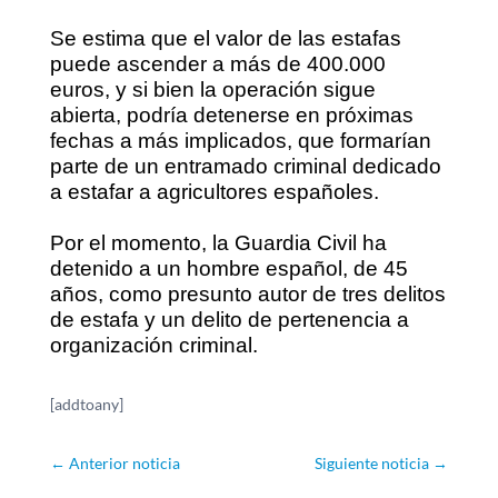
Se estima que el valor de las estafas
puede ascender a más de 400.000
euros, y si bien la operación sigue
abierta, podría detenerse en próximas
fechas a más implicados, que formarían
parte de un entramado criminal dedicado
a estafar a agricultores españoles.
Por el momento, la Guardia Civil ha
detenido a un hombre español, de 45
años, como presunto autor de tres delitos
de estafa y un delito de pertenencia a
organización criminal.
[addtoany]
←
Anterior noticia
Siguiente noticia
→