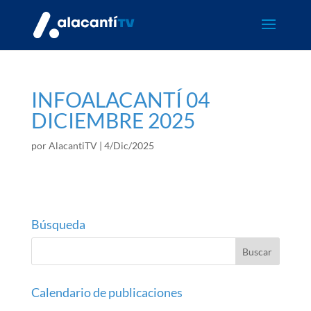
INFOALACANTÍ 04
DICIEMBRE 2025
por
AlacantiTV
|
4/Dic/2025
Búsqueda
Calendario de publicaciones