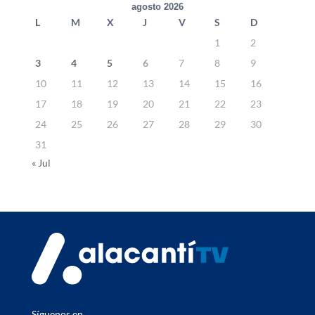
agosto 2026
L
M
X
J
V
S
D
1
2
3
4
5
6
7
8
9
10
11
12
13
14
15
16
17
18
19
20
21
22
23
24
25
26
27
28
29
30
31
« Jul
Síguenos en