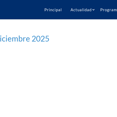
Principal
Actualidad
Program
iciembre 2025