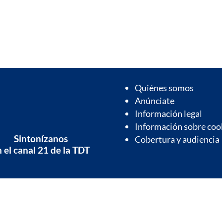
Quiénes somos
Anúnciate
Información legal
Información sobre coo
Sintonízanos
Cobertura y audiencia
 el canal 21 de la TDT