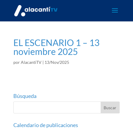
EL ESCENARIO 1 – 13
noviembre 2025
por
AlacantiTV
|
13/Nov/2025
Búsqueda
Calendario de publicaciones