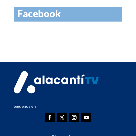
Facebook
Síguenos en