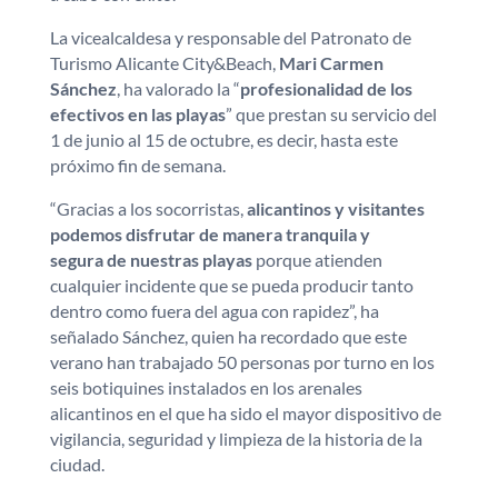
La vicealcaldesa y responsable del Patronato de
Turismo Alicante City&Beach,
Mari Carmen
Sánchez
, ha valorado la “
profesionalidad de los
efectivos en las playas
” que prestan su servicio del
1 de junio al 15 de octubre, es decir, hasta este
próximo fin de semana.
“Gracias a los socorristas,
alicantinos y visitantes
podemos disfrutar de manera tranquila y
segura de nuestras playas
porque atienden
cualquier incidente que se pueda producir tanto
dentro como fuera del agua con rapidez”, ha
señalado Sánchez, quien ha recordado que este
verano han trabajado 50 personas por turno en los
seis botiquines instalados en los arenales
alicantinos en el que ha sido el mayor dispositivo de
vigilancia, seguridad y limpieza de la historia de la
ciudad.