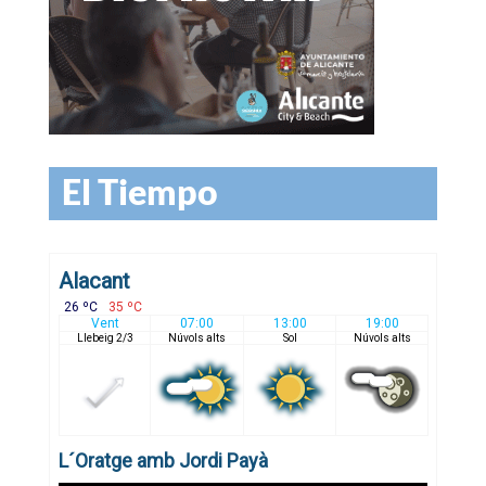
El Tiempo