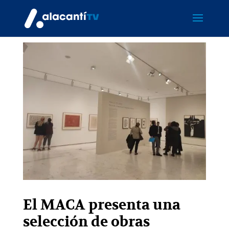
El MACA presenta una
selección de obras