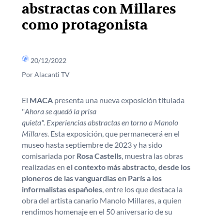
abstractas con Millares
como protagonista
20/12/2022
Por Alacanti TV
El
MACA
presenta una nueva exposición titulada
"
Ahora se quedó la prisa
quieta". Experiencias abstractas en torno a Manolo
Millares
. Esta exposición, que permanecerá en el
museo hasta septiembre de 2023 y ha sido
comisariada por
Rosa Castells
, muestra las obras
realizadas en
el contexto más abstracto, desde los
pioneros de las vanguardias en París a los
informalistas españoles
, entre los que destaca la
obra del artista canario Manolo Millares, a quien
rendimos homenaje en el 50 aniversario de su