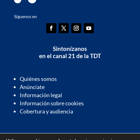
Síguenos en
Sintonízanos
en el canal 21 de la TDT
Quiénes somos
Anúnciate
Información legal
Información sobre cookies
Cobertura y audiencia
Información de interés