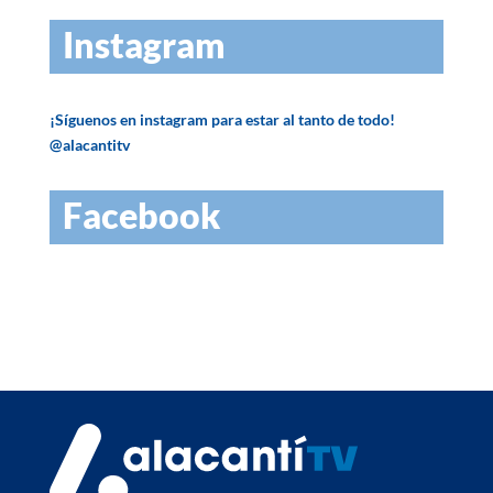
Instagram
¡Síguenos en instagram para estar al tanto de todo!
@alacantitv
Facebook