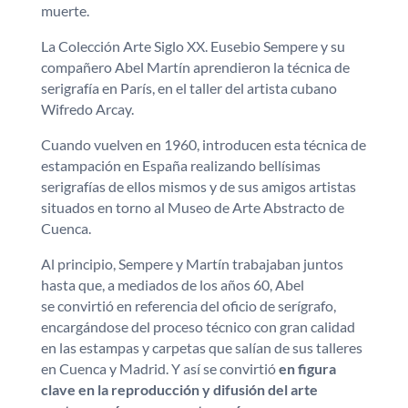
muerte.
La Colección Arte Siglo XX. Eusebio Sempere y su
compañero Abel Martín aprendieron la técnica de
serigrafía en París, en el taller del artista cubano
Wifredo Arcay.
Cuando vuelven en 1960, introducen esta técnica de
estampación en España realizando bellísimas
serigrafías de ellos mismos y de sus amigos artistas
situados en torno al Museo de Arte Abstracto de
Cuenca.
Al principio, Sempere y Martín trabajaban juntos
hasta que, a mediados de los años 60, Abel
se convirtió en referencia del oficio de serígrafo,
encargándose del proceso técnico con gran calidad
en las estampas y carpetas que salían de sus talleres
en Cuenca y Madrid. Y así se convirtió
en figura
clave en la reproducción y difusión del arte