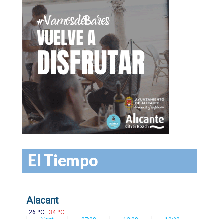
El Tiempo