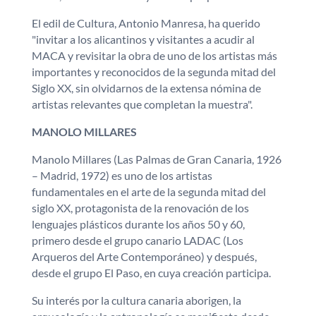
El edil de Cultura, Antonio Manresa, ha querido
"invitar a los alicantinos y visitantes a acudir al
MACA y revisitar la obra de uno de los artistas más
importantes y reconocidos de la segunda mitad del
Siglo XX, sin olvidarnos de la extensa nómina de
artistas relevantes que completan la muestra".
MANOLO MILLARES
Manolo Millares (Las Palmas de Gran Canaria, 1926
– Madrid, 1972) es uno de los artistas
fundamentales en el arte de la segunda mitad del
siglo XX, protagonista de la renovación de los
lenguajes plásticos durante los años 50 y 60,
primero desde el grupo canario LADAC (Los
Arqueros del Arte Contemporáneo) y después,
desde el grupo El Paso, en cuya creación participa.
Su interés por la cultura canaria aborigen, la