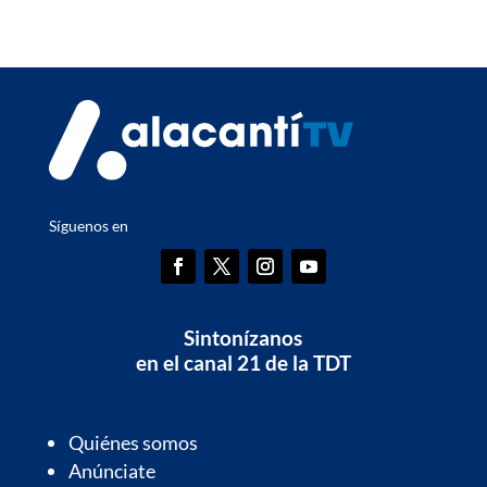
Síguenos en
Sintonízanos
en el canal 21 de la TDT
Quiénes somos
Anúnciate