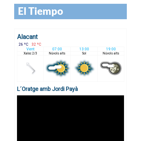
El Tiempo