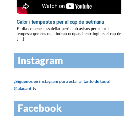
Instagram
¡Síguenos en instagram para estar al tanto de todo!
@alacantitv
Facebook