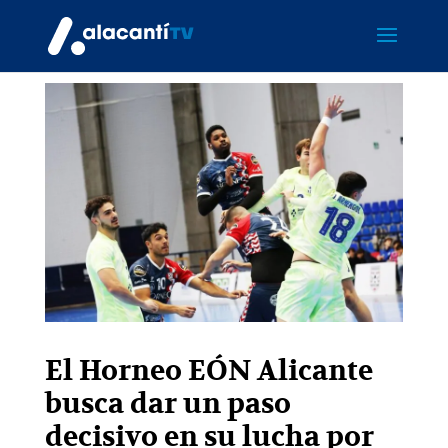
El Horneo EÓN Alicante
busca dar un paso
decisivo en su lucha por