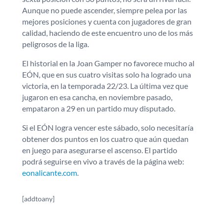
Aunque no puede ascender, siempre pelea por las
mejores posiciones y cuenta con jugadores de gran
calidad, haciendo de este encuentro uno de los más
peligrosos de la liga.
El historial en la Joan Gamper no favorece mucho al
EÓN, que en sus cuatro visitas solo ha logrado una
victoria, en la temporada 22/23. La última vez que
jugaron en esa cancha, en noviembre pasado,
empataron a 29 en un partido muy disputado.
Si el EÓN logra vencer este sábado, solo necesitaría
obtener dos puntos en los cuatro que aún quedan
en juego para asegurarse el ascenso. El partido
podrá seguirse en vivo a través de la página web:
eonalicante.com
.
[addtoany]