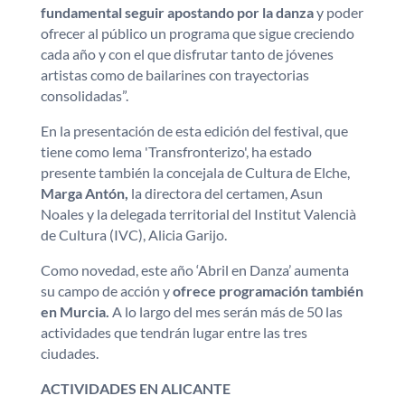
fundamental seguir apostando por la danza
y poder
ofrecer al público un programa que sigue creciendo
cada año y con el que disfrutar tanto de jóvenes
artistas como de bailarines con trayectorias
consolidadas”.
En la presentación de esta edición del festival, que
tiene como lema 'Transfronterizo', ha estado
presente también la concejala de Cultura de Elche,
Marga Antón,
la directora del certamen, Asun
Noales y la delegada territorial del Institut Valencià
de Cultura (IVC), Alicia Garijo.
Como novedad, este año ‘Abril en Danza’ aumenta
su campo de acción y
ofrece programación también
en Murcia.
A lo largo del mes serán más de 50 las
actividades que tendrán lugar entre las tres
ciudades.
ACTIVIDADES EN ALICANTE