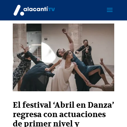
El festival ‘Abril en Danza’
regresa con actuaciones
de primer nivel y