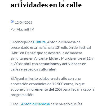
actividades en la calle
12/04/2023
Por Alacanti TV
El concejal de
Cultura,
Antonio Manresa ha
presentado esta mañana la 12ª edición del festival
'Abril en Danza', que se desarrolla de manera
simultánea en Alicante, Elche y Murcia entre el 11 y
el 30 de abril con
actuaciones y actividades en
calles y espacios culturales.
El Ayuntamiento colabora este año con una
aportación económica de 12.500 euros, lo que
supone
un incremento del 25%
para llevar a cabo la
programación.
El edil
Antonio Manresa
ha señalado que
“es