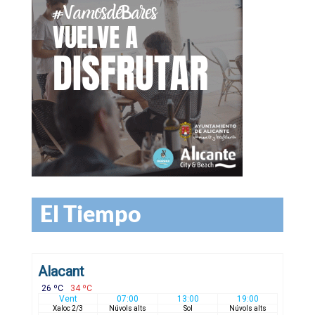
El Tiempo