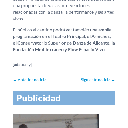
una propuesta de varias intervenciones
relacionadas con la danza, la performance y las artes
vivas.
El público alicantino podrá ver también
una amplia
programación en el Teatro Principal, el Arniches,
el Conservatorio Superior de Danza de Alicante, la
Fundación Mediterráneo y Flow Espacio Vivo.
[addtoany]
←
Anterior noticia
Siguiente noticia
→
Publicidad