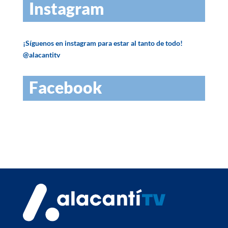
Instagram
¡Síguenos en instagram para estar al tanto de todo!
@alacantitv
Facebook