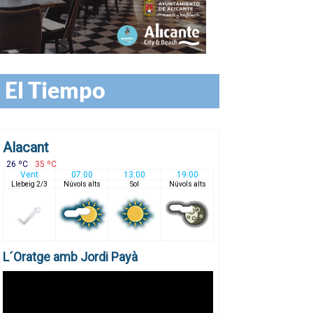
El Tiempo