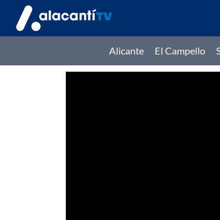
Alicante
El Campello